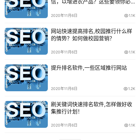
信，以增进农产品？这些要领你必
需晓得！
2020年11月6日
1.1K
网站快速提高排名,校园推行什么样
的情势？如何做校园营销？
2020年11月6日
1.1K
提升排名软件,一些区域推行网站
2020年11月6日
1.2K
刷关键词快速排名软件,怎样做好收
集推行计划！
2020年11月6日
1.1K