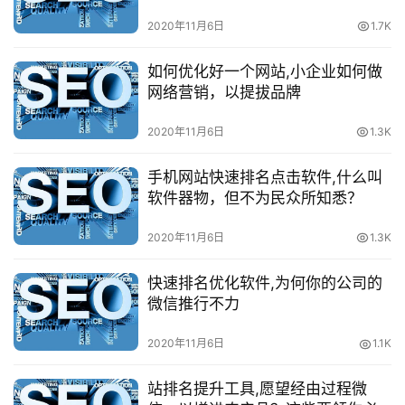
2020年11月6日
1.7K
如何优化好一个网站,小企业如何做
网络营销，以提拔品牌
2020年11月6日
1.3K
手机网站快速排名点击软件,什么叫
软件器物，但不为民众所知悉？
2020年11月6日
1.3K
快速排名优化软件,为何你的公司的
微信推行不力
2020年11月6日
1.1K
站排名提升工具,愿望经由过程微