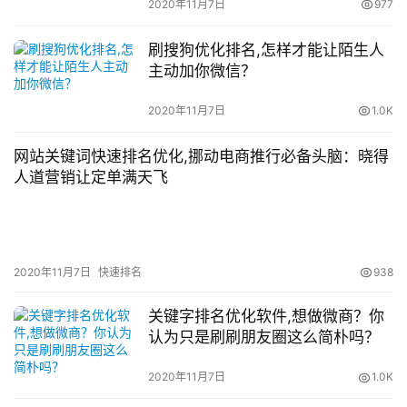
2020年11月7日
977
刷搜狗优化排名,怎样才能让陌生人
主动加你微信？
2020年11月7日
1.0K
网站关键词快速排名优化,挪动电商推行必备头脑：晓得
人道营销让定单满天飞
2020年11月7日
快速排名
938
关键字排名优化软件,想做微商？你
认为只是刷刷朋友圈这么简朴吗？
2020年11月7日
1.0K