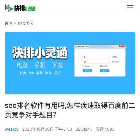
首页
SEO优化
seo排名软件有用吗,怎样疾速取得百度前二
页竞争对手题目？
wesipy
2020年10月30日 下午3:33
SEO优化
阅读 1093