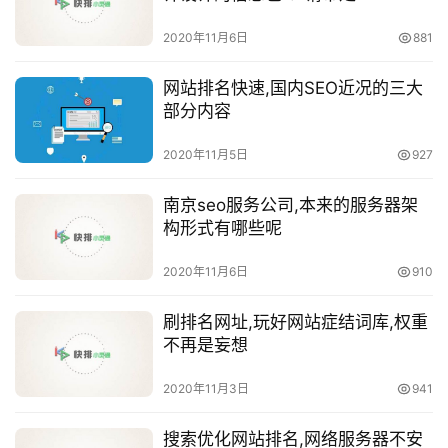
2020年11月6日
881
网站排名快速,国内SEO近况的三大
部分内容
2020年11月5日
927
南京seo服务公司,本来的服务器架
构形式有哪些呢
2020年11月6日
910
刷排名网址,玩好网站症结词库,权重
不再是妄想
2020年11月3日
941
搜索优化网站排名,网络服务器不安