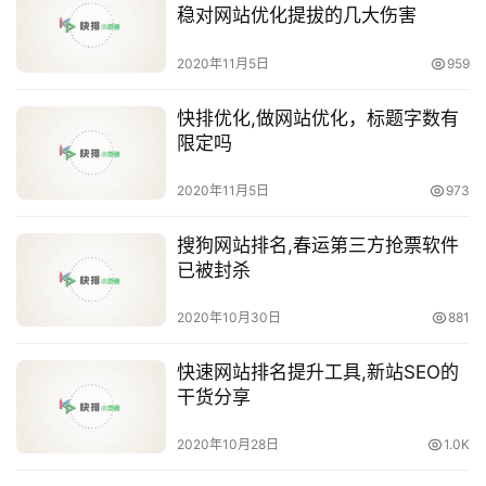
稳对网站优化提拔的几大伤害
2020年11月5日
959
快排优化,做网站优化，标题字数有
限定吗
2020年11月5日
973
搜狗网站排名,春运第三方抢票软件
已被封杀
2020年10月30日
881
快速网站排名提升工具,新站SEO的
干货分享
2020年10月28日
1.0K