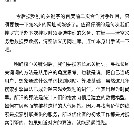
 　　今后搜罗别的关键字的百度前二页合作对手题目，只
须要换一下第3步的网址就能够了。值得仔细的是每次我们
搜罗完举办下次搜罗时须要选中你的义务，右键——清空义
务悉数搜罗数据，清空该义务网址库。连忙本身出手试一下
吧。
明确核心关键词后，我们要搜索长尾关键词。寻找长尾
关键词的方法是从用户的角度思考。也就是说，把自己当成
用户，想象通过什么单词找到网站。算法基础，虽然这几年
搜索引擎算法已成为越来越受欢迎的词汇，但其出现为时尚
早。所谓的算法是统计人们的搜索习惯后建立的数据模型。
如何在顾客面前推荐这样的人气网站。因为寻找有价值的线
索是搜索引擎提供的服务，所以优化者的初级工作都是对搜
索引擎的，如果知道对方的算法，就能遥遥领先。