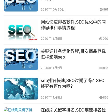
2020年10月30日
961
网站快速排名软件,SEO优化中的两
种思维和事情流程
2020年11月5日
920
关键词排名优化教程,目次商品登载
怎样影响seo
2020年11月2日
867
seo排名快速,SEO过期了吗？SEO
终究有何作为呢？
2020年11月5日
866
在线刷关键字排名,SEO疾速排名独