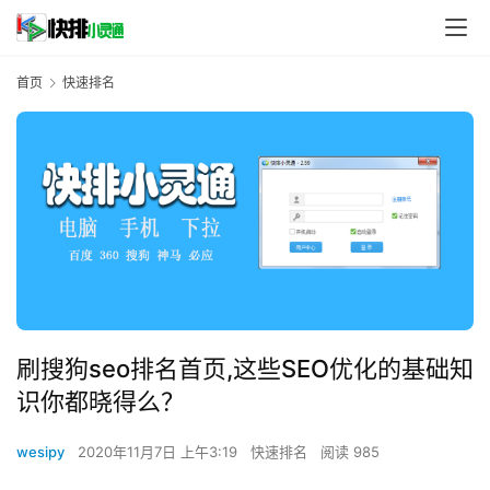
首页
快速排名
刷搜狗seo排名首页,这些SEO优化的基础知
识你都晓得么？
wesipy
2020年11月7日 上午3:19
快速排名
阅读 985