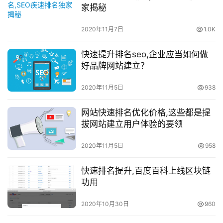
家揭秘
2020年11月7日
1.0K
快速提升排名seo,企业应当如何做
好品牌网站建立？
2020年11月5日
938
网站快速排名优化价格,这些都是提
拔网站建立用户体验的要领
2020年11月5日
958
快速排名提升,百度百科上线区块链
功用
2020年10月30日
960