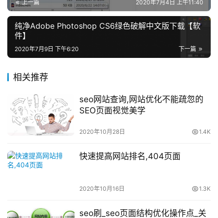
上一篇
2020年7月4日 上午11:40
纯净Adobe Photoshop CS6绿色破解中文版下载【软
件】
2020年7月9日 下午6:20
下一篇
相关推荐
seo网站查询,网站优化不能疏忽的
SEO页面视觉美学
2020年10月28日
1.4K
快速提高网站排名,404页面
2020年10月16日
1.3K
seo刷_seo页面结构优化操作点_关