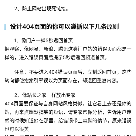
2、防止网站出现死链接
。
设计404页面的你可以遵循以下几条原则
1、像门户一样5秒返回首页
据观察，像网易、新浪、腾讯这类门户站的错误页面都是一
样的，进入错误页面后提示5秒后返回频道首页。
注意：不要进入404错误
页面后，立刻返回首页，这些
转向都使搜索引擎误以为页面存在，却返回重复内容。
2、像站长之家一样放出专家
404页面要保证与自身网站风格类似，让它看上去还是你的
站，再来点幽默搞笑的短语，请专家帮你分析，告诉用户迷
惑的时候知道他在那里。给错误带上幽默的情节，原来错误
也可以很美