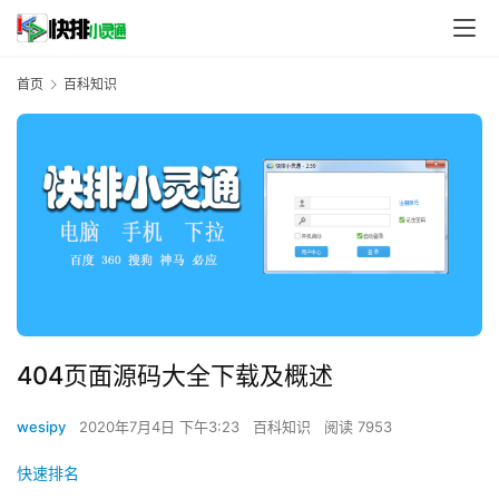
首页
百科知识
404页面源码大全下载及概述
wesipy
2020年7月4日 下午3:23
百科知识
阅读 7953
快速排名