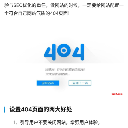
验与SEO优化的重任，做网站的时候，一定要给网站配置一
个符合自己网站气质的404页面！
设置404页面的两大好处
1、引导用户不要关闭网站，增强用户体验。