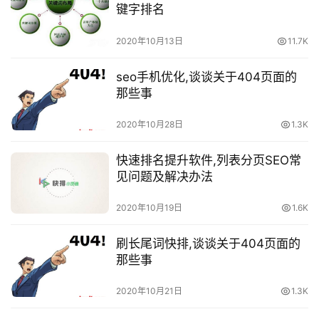
键字排名
2020年10月13日
11.7K
seo手机优化,谈谈关于404页面的
那些事
2020年10月28日
1.3K
快速排名提升软件,列表分页SEO常
见问题及解决办法
2020年10月19日
1.6K
刷长尾词快排,谈谈关于404页面的
那些事
2020年10月21日
1.3K