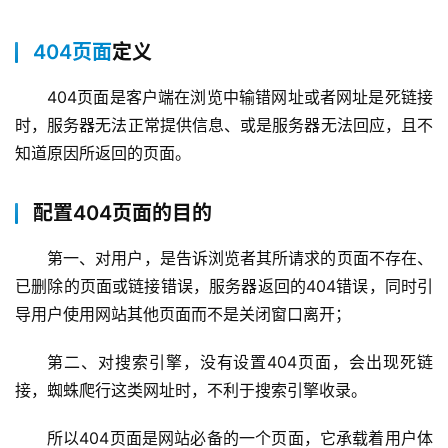
404页面
定义
404页面是客户端在浏览中输错网址或者网址是死链接
时，服务器无法正常提供信息、或是服务器无法回应，且不
知道原因所返回的页面。
配置404页面的目的
第一、对用户，是告诉浏览者其所请求的页面不存在、
已删除的页面或链接错误，服务器返回的404错误
，同时引
导用户使用网站其他页面而不是关闭窗口离开；
第二、对搜索引擎，没有设置404页面，会出现死链
接
，蜘蛛爬行这类网址时，不利于搜索引擎收录。
所以404页面是网站必备的一个页面，它承载着用户体