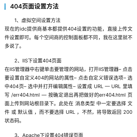
404页面设置方法
1、虚拟空间设置方法
现在的idc提供商基本都提供404设置的功能，直接上传文
件设置即可。每个空间商的控制面板都不同，我在这里就不
多说了。
2、IIS下设置404页面
在IIS管理器中右键单击要管理的网站，打开IIS管理器– 点击
要设置自定义404的网站的属性– 点击自定义错误选项– 选
中404页– 选中并打开编辑属性– 设置成 URL — URL 里填
写 /err404.html — 按确定退出再把做好的err404.html 页
面上传到网站根目录下。此处在 消息类型 中一定要选择 文
件 或 默认值 ，而不要选择 URL ，不然，将导致返回 200 
状态码。
3、Apache下设置404错误
页面