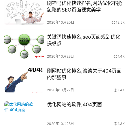
刷神马优化快速排名,网站优化不能
忽略的SEO页面视觉美学
2020年10月20日
12.5K
关键词快速排名,seo页面规划优化
操纵点
2020年10月28日
1.4K
刷网站优化排名,谈谈关于404页面
的那些事
2020年10月27日
1.4K
优化网站的软件,404页面
2020年10月28日
1.3K