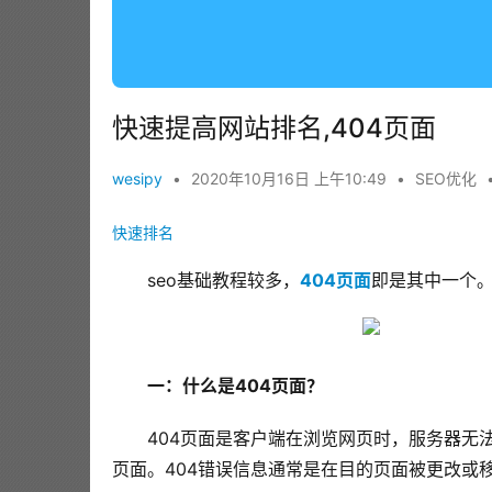
快速提高网站排名,404页面
wesipy
•
2020年10月16日 上午10:49
•
SEO优化
快速排名
seo基础教程较多，
404页面
即是其中一个
一：什么是404页面？
404页面是客户端在浏览网页时，服务器无
页面。404错误信息通常是在目的页面被更改或