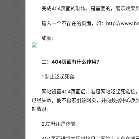
完成404页面的制作，是需要的，展示效果
输入一个不存在的页面，如：http://www.baid
如图：
二：404页面有什么作用？
1.制止泛起死链
网站设置404页面后，若是网站泛起死链接，
已经失效，便不再索引该网页，并向数据中心反馈
站收录。
2.提升用户体验
404页面通常为用户接见了网站上不存在或