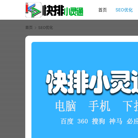
首页
SEO优化
首页
SEO优化