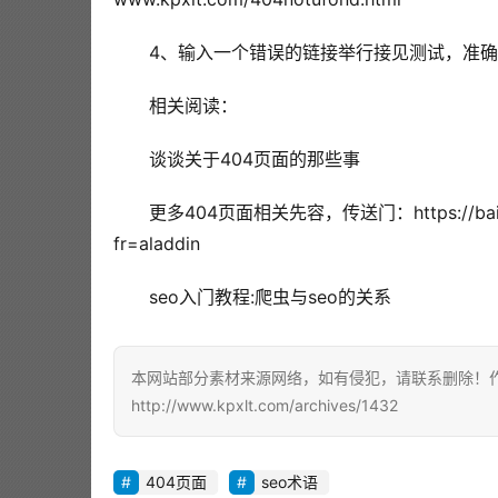
4、输入一个错误的链接举行接见测试，准确返回4
相关阅读：
谈谈关于404页面的那些事
更多404页面相关先容，传送门：https://baike.
fr=aladdin
seo入门教程:爬虫与seo的关系
本网站部分素材来源网络，如有侵犯，请联系删除！作者
http://www.kpxlt.com/archives/1432
404页面
seo术语