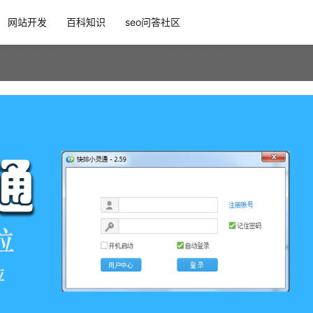
网站开发
百科知识
seo问答社区