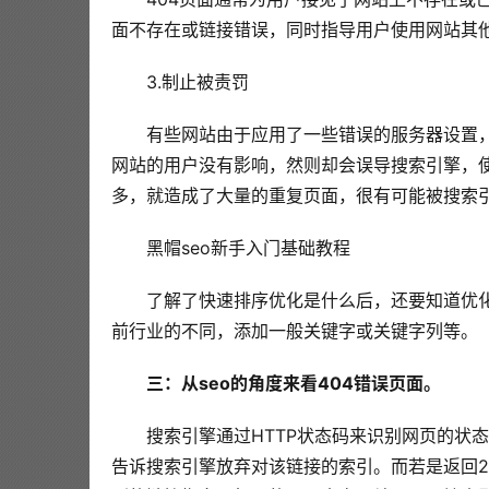
面不存在或链接错误，同时指导用户使用网站其
3.制止被责罚
有些网站由于应用了一些错误的服务器设置，
网站的用户没有影响，然则却会误导搜索引擎，使
多，就造成了大量的重复页面，很有可能被搜索
黑帽seo新手入门基础教程
了解了快速排序优化是什么后，还要知道优
前行业的不同，添加一般关键字或关键字列等。 
三：从seo的角度来看404错误页面。
搜索引擎通过HTTP状态码来识别网页的状
告诉搜索引擎放弃对该链接的索引。而若是返回2