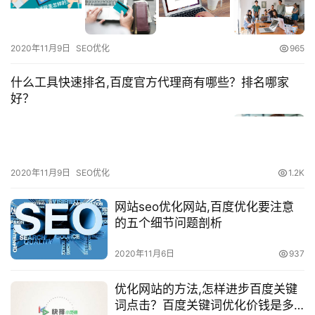
2020年11月9日
SEO优化
965
什么工具快速排名,百度官方代理商有哪些？排名哪家
好？
2020年11月9日
SEO优化
1.2K
网站seo优化网站,百度优化要注意
的五个细节问题剖析
2020年11月6日
937
优化网站的方法,怎样进步百度关键
词点击？百度关键词优化价钱是多