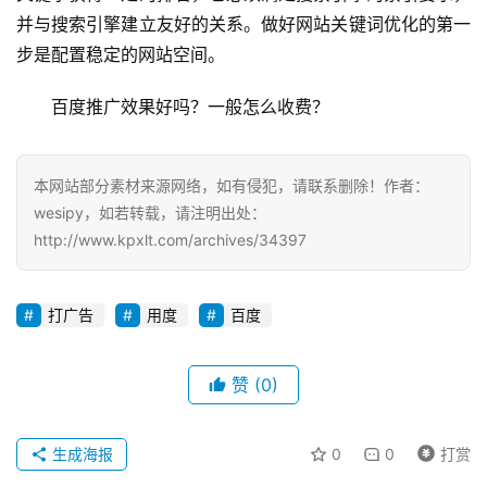
并与搜索引擎建立友好的关系。做好网站关键词优化的第一
步是配置稳定的网站空间。
百度推广效果好吗？一般怎么收费？
本网站部分素材来源网络，如有侵犯，请联系删除！作者：
wesipy，如若转载，请注明出处：
http://www.kpxlt.com/archives/34397
打广告
用度
百度
赞
(0)
生成海报
0
0
打赏