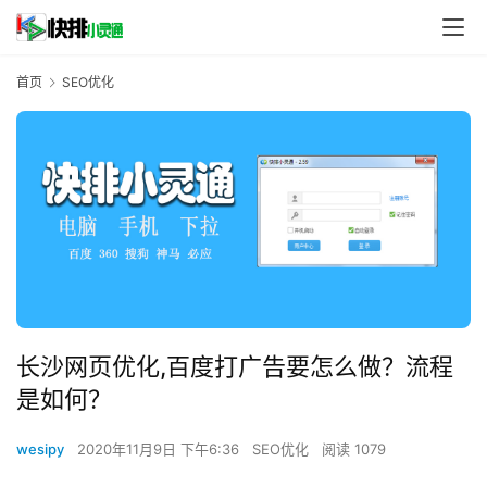
首页
SEO优化
长沙网页优化,百度打广告要怎么做？流程
是如何？
wesipy
2020年11月9日 下午6:36
SEO优化
阅读 1079