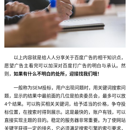
以上内容就是给人人分享关于百度广告的相干知识点，
愿望广告主看完可以加深对百度打广告的明白与承认。然
则，
如果有什么不明白的处所，迎接找我们哦！
一般称为SEM投标，用户出现问题时，用关键词搜索问
题，显示的结果中最前面的几位是拍卖委员会，最多可以放
4个结果。可以购买相关关键词，给予适当的价格，争夺投
标位置，在搜索时得到展示。这是最快的，账户有钱，可以
直接实现主题的目的。稳定的服务器非常重要。为了使网站
关键字获得一定的排名，它必须满足搜索引擎的索引要求，