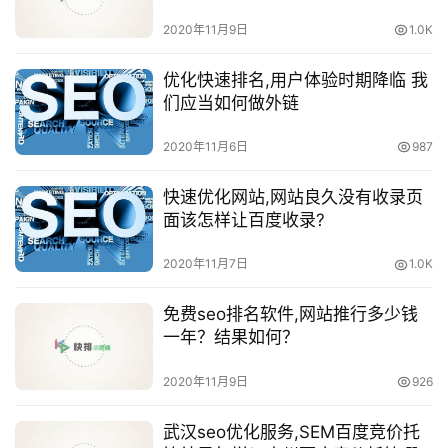
少？
2020年11月9日
1.0K
优化快速排名,用户体验时期降临 我
们应当如何做外链
2020年11月6日
987
快速优化网站,网站良久没有收录页
面该怎样让百度收录?
2020年11月7日
1.0K
免费seo排名软件,网站推行多少钱
一年？结果如何？
2020年11月9日
926
武汉seo优化服务,SEM百度竞价托