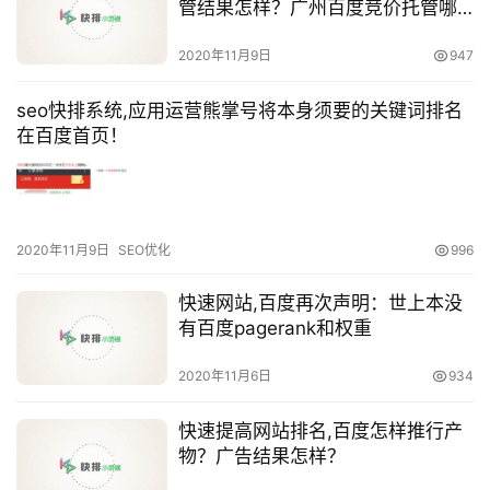
管结果怎样？广州百度竞价托管哪
家好？
2020年11月9日
947
seo快排系统,应用运营熊掌号将本身须要的关键词排名
在百度首页！
2020年11月9日
SEO优化
996
快速网站,百度再次声明：世上本没
有百度pagerank和权重
2020年11月6日
934
快速提高网站排名,百度怎样推行产
物？广告结果怎样？