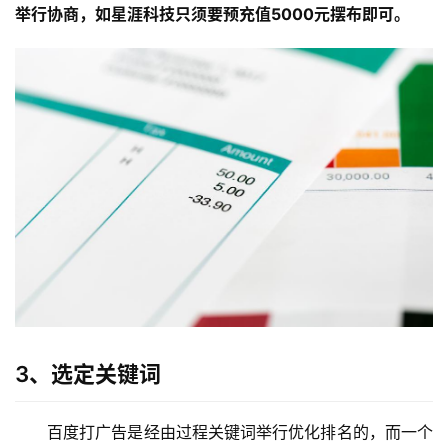
举行协商，如星涯科技只须要预充值5000元摆布即可。
3、选定关键词
百度打广告是经由过程关键词举行优化排名的，而一个