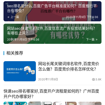
seo排名是什么,百度广告平台精准度如何？百度推行平
台有哪些？
上一篇
2020年11月9日 下午6:36
网站seo快速排名软件,百度信息流广告投放结果好吗？
有哪些上风？
2020年11月9日 下午6:36
下一篇
相关推荐
网站长尾关键词排名软件,百度竞价
怎么做？百度竞价排名怎样优化？
2020年11月9日
3.6K
快速seo排名哪家好,百度开户流程是如何的？广州百度
开户代办哪家好？