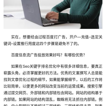
实在，想要经由过程百度打广告，开户—充值–选定关
键词–设置推行用度这四个步骤是避免不了的。
百度信息流广告投放效果好吗？有哪些优势？
如果在Seo关键字排名优化中有很多详细信息，要真正
崭露头角，必须掌握更好的方法。优秀的文案撰写人总是能
找到文章优化过程的细节，如果能掌握细节，以后的工作将
比较简单，以便更多的网站改变当前的运营成果。搜索引擎
通过提交网页、外部链和内部链包含网站。网站的结构基于
内部链。如果网站的结构混乱，蜘蛛将无法抓住内部链。例