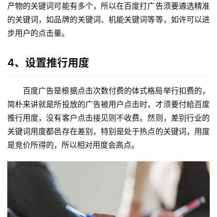
产物的关键词可能有多个，所以在百度打广告须要遴选精准
的关键词，如品牌的关键词、机能关键词等等，如许可以进
步用户的点击量。
4、设置推行用度
百度广告是根据点击次数付费的体式格局举行扣费的，
简朴来讲就是所投放的广告被用户点击时，才须要付給百度
推行用度，没有客户点击接见则不收费。然则，差别行业的
关键词用度都邑存在差别，特别是处于热点的关键词，用度
是竞价所得的，所以相对用度会高点。