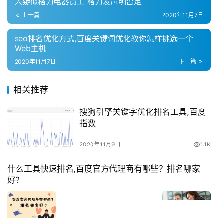
人疑似格力电器员工 格力发声明否定
上一篇
2020年11月7日
seo排名优化方式,百度关键词优化教你怎样挑选一个
Web主机
2020年11月7日
下一篇
相关推荐
搜狗引擎关键字优化排名工具,百度
指数
2020年11月9日
1.1K
什么工具快速排名,百度官方代理商有哪些？排名哪家
好？