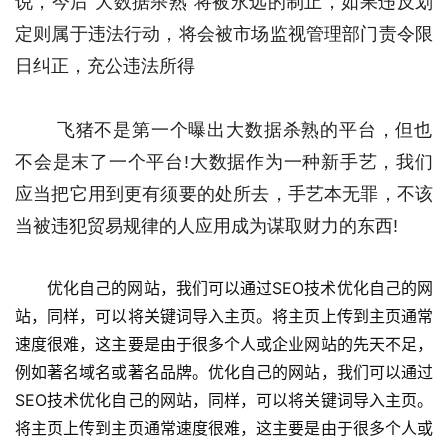
说，今后“大数据杀熟”将被永远的制止，如果违反划
定则属于违法行动，将会被市场监视管理部门责令限
日纠正，充公违法所得 
 飞猪不是第一个曝出大数据杀熟的平台，但也
不会是末了一个平台!大数据作为一种新手艺，我们
应当把它用到更有须要的处所去，手艺本无罪，不该
当被违犯贸易规律的人应用成为谋取财力的东西! 
优化自己的网站，我们可以通过SEO技术优化自己的网
站，同样，可以将关键词导入主页。将主页上传到主页通常
速度很难，这主要是由于很多个人或企业网站的先天不足，
例如著名域名或著名品牌。优化自己的网站，我们可以通过
SEO技术优化自己的网站，同样，可以将关键词导入主页。
将主页上传到主页通常速度很难，这主要是由于很多个人或