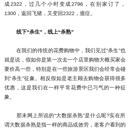
成2322，过几个小时变成2796，在别家订了，
1300，返回飞猪，又变回2322，癔症。 
线下“杀生”，线上“杀熟”
 在我们的传统的花费购物中，我们见过“杀生”也
就是说，假如你是第一次去一个店里购物大概买家会
要价高一些，特别是在一些旅游景区我们会经常会碰
到“杀生”征象。相反假如是老主顾去购物会获得很多
优惠，这是我们在一样平常花费中已习气的一种征
象。 
 那末网上所说的“大数据杀熟”是什么呢?实在所
谓大数据杀熟是指一样的商品或效劳，老客户看到的