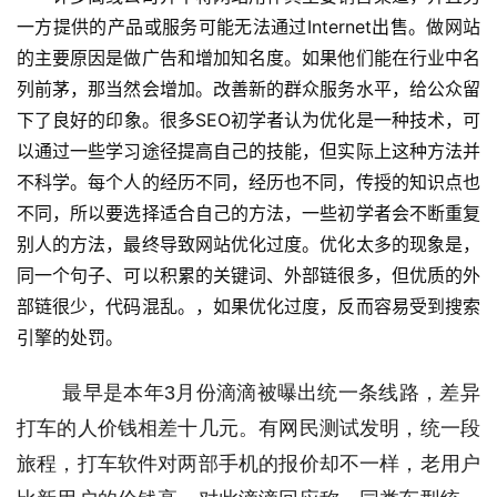
一方提供的产品或服务可能无法通过Internet出售。做网站
的主要原因是做广告和增加知名度。如果他们能在行业中名
列前茅，那当然会增加。改善新的群众服务水平，给公众留
下了良好的印象。很多SEO初学者认为优化是一种技术，可
以通过一些学习途径提高自己的技能，但实际上这种方法并
不科学。每个人的经历不同，经历也不同，传授的知识点也
不同，所以要选择适合自己的方法，一些初学者会不断重复
别人的方法，最终导致网站优化过度。优化太多的现象是，
同一个句子、可以积累的关键词、外部链很多，但优质的外
部链很少，代码混乱。，如果优化过度，反而容易受到搜索
引擎的处罚。 
 最早是本年3月份滴滴被曝出统一条线路，差异
打车的人价钱相差十几元。有网民测试发明，统一段
旅程，打车软件对两部手机的报价却不一样，老用户