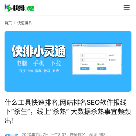
首页
快速排名
什么工具快速排名,网站排名SEO软件报线
下“杀生”，线上“杀熟” 大数据杀熟事宜频频
出！
wesipy
2020年11月7日 上午3:37
快速排名
阅读 998