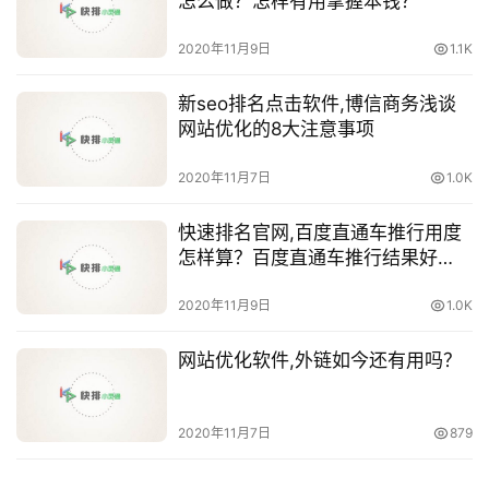
怎么做？怎样有用掌握本钱？
2020年11月9日
1.1K
新seo排名点击软件,博信商务浅谈
网站优化的8大注意事项
2020年11月7日
1.0K
快速排名官网,百度直通车推行用度
怎样算？百度直通车推行结果好
吗？
2020年11月9日
1.0K
网站优化软件,外链如今还有用吗？
2020年11月7日
879