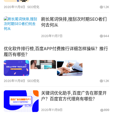
2020年11月9日
SEO优化
1.2K
刷长尾词快排,搜刮次时期SEO者们
何去何从
2020年11月7日
944
优化软件排行榜,百度APP付费推行详细怎样操纵？推行
履历有哪些？
2020年11月9日
SEO优化
1.2K
关键词优化助手,百度广告在那里开
户？百度官方代理商有哪些？
2020年11月9日
899