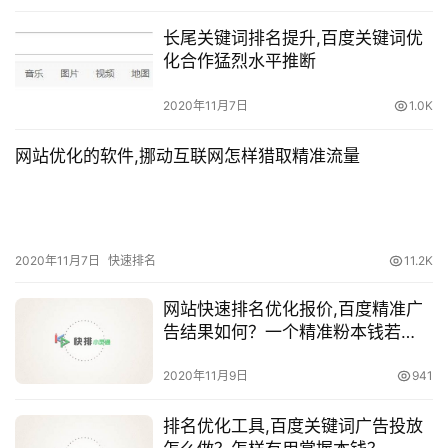
长尾关键词排名提升,百度关键词优
化合作猛烈水平推断
2020年11月7日
1.0K
网站优化的软件,挪动互联网怎样猎取精准流量
2020年11月7日
快速排名
11.2K
网站快速排名优化报价,百度精准广
告结果如何？一个精准粉本钱若
干？
2020年11月9日
941
排名优化工具,百度关键词广告投放