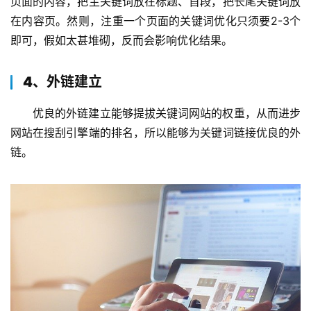
页面的内容，把主关键词放在标题、首段，把长尾关键词放
在内容页。然则，注重一个页面的关键词优化只须要2-3个
即可，假如太甚堆砌，反而会影响优化结果。
4、外链建立
优良的外链建立能够提拔关键词网站的权重，从而进步
网站在搜刮引擎端的排名，所以能够为关键词链接优良的外
链。