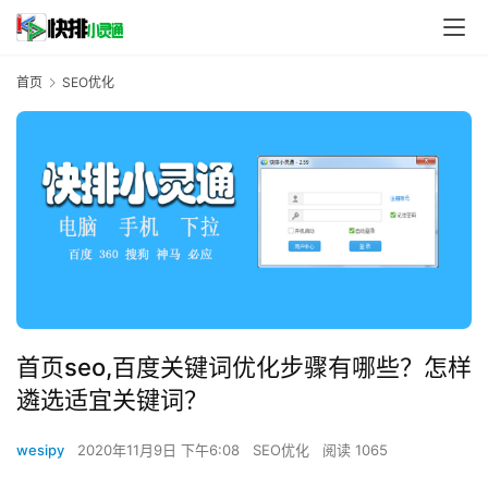
首页
SEO优化
首页seo,百度关键词优化步骤有哪些？怎样
遴选适宜关键词？
wesipy
2020年11月9日 下午6:08
SEO优化
阅读 1065