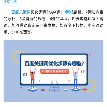
快速排名
百度
关键词
优化步骤分为4步：1
网站
剖析、2网站内容
的添补、3关键词的规划、4外链建立。想要遴选适宜关键
词，能够借助肯定东西来发掘，如百度下拉框、小灵通助
手、5118东西等。