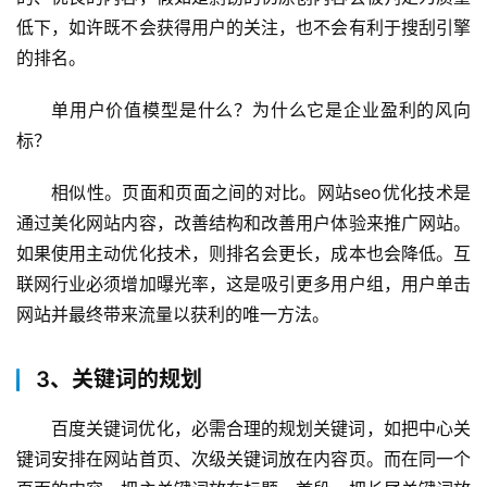
低下，如许既不会获得用户的关注，也不会有利于搜刮引擎
的排名。
单用户价值模型是什么？为什么它是企业盈利的风向
标？
相似性。页面和页面之间的对比。网站seo优化技术是
通过美化网站内容，改善结构和改善用户体验来推广网站。
如果使用主动优化技术，则排名会更长，成本也会降低。互
联网行业必须增加曝光率，这是吸引更多用户组，用户单击
网站并最终带来流量以获利的唯一方法。 
3、关键词的规划
百度关键词优化，必需合理的规划关键词，如把中心关
键词安排在网站首页、次级关键词放在内容页。而在同一个