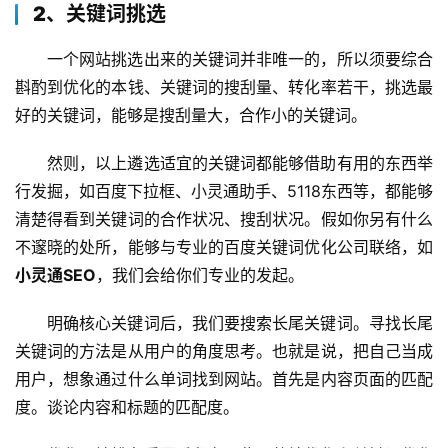
2、关键词挑选
一个网站挑选出来的关键词并非唯一的，所以须要综合
斟酌到优化的本钱、关键词的搜刮量、转化率若干，挑选最
好的关键词，能够是搜刮量大，合作小的关键词。
然则，以上遴选适宜的关键词都能够借助有用的东西举
行发掘，如百度下拉框、小灵通助手、5118东西等，都能够
清楚得看到关键词的合作状况、搜刮状况。假如你另有什么
不邃晓的处所，能够与专业的百度关键词优化公司联络，如
小灵通SEO
，我们会给你们专业的发起。
明确核心关键词后，我们要搜索长尾关键词。寻找长尾
关键词的方法是从用户的角度思考。也就是说，把自己当成
用户，想象通过什么单词找到网站。首先是内容页面的匹配
度。谈论内容和标题的匹配度。