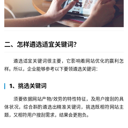
二、怎样遴选适宜关键词？
遴选适宜关键词很主要，它影响着网站优化的赢利怎
样。所以，企业能够参考以下要领遴选关键词：
1、挑选关键词
须要依据网站产物/效劳的特性特征，及用户搜刮的具
体状况，综合斟酌遴选出精准关键词，挑选既相符网站主
题，又相符用户搜刮需求，结果会更抱负。