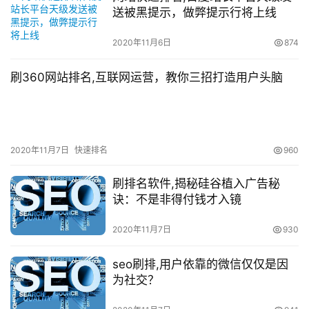
送被黑提示，做弊提示行将上线
2020年11月6日
874
刷360网站排名,互联网运营，教你三招打造用户头脑
2020年11月7日
快速排名
960
刷排名软件,揭秘硅谷植入广告秘
诀：不是非得付钱才入镜
2020年11月7日
930
seo刷排,用户依靠的微信仅仅是因
为社交？