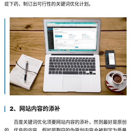
症下药，制订出可行性的关键词优化计划。
2、网站内容的添补
百度关键词优化须要网站内容的添补，然则最好是原创
的、优良的内容，假如是剽窃的伪原创内容会被判定为质量