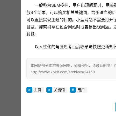
一般称为SEM投标，用户出现问题时，用
放4个结果。可以购买相关关键词，给予适当的
可以直接实现主题的目的。小型网站不需要打开
目录，搜索引擎在包含网站时很容易出现问题。
较低。
以人性化的角度思考百度收录与快照更新规
本网站部分素材来源网络，如有侵犯，请联系删除！作者
http://www.kpxlt.com/archives/24150
主页
关键词
用户