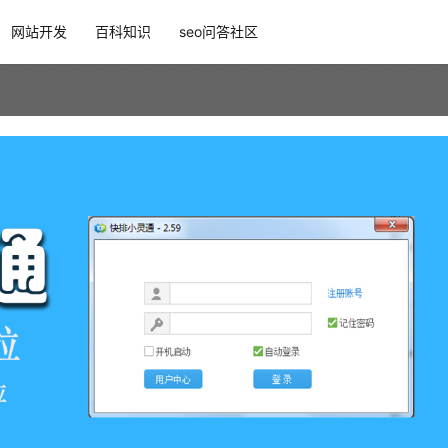
网站开发
百科知识
seo问答社区