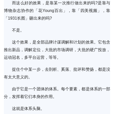
而这么好的效果，是靠某一次推行做出来的吗?是靠与
博物杂志协作的「花Young百出」，靠「四美视频」，靠
「1931长图」砸出来的吗?
不是。
这个效果，是全部品牌计谋调解和计划的效果。它包含
推出新品，调解定位，大批的市场调研，大批的硬广投放，
运动冠名，多平台运营，等等。
捉住个中某一步，去剖析、奚落、批评和赞扬，都是没
有太大意义的。
由于它是一个团体的体系。每个要素，都是体系的一部
分，发挥着它们本身的作用。
这就是体系头脑。