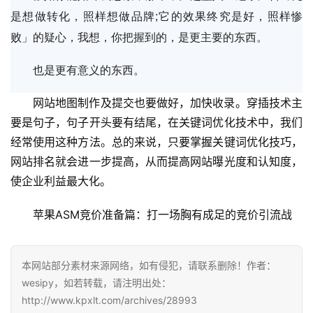
是想做转化，照样想做品牌;它的效果终究是好，照样惨
败」的疑心，我想，你把握到的，是更主要的东西。
也是更有意义的东西。
网站地图制作及提交也要做好，加快收录。穿插技术主
要是句子，句子开头要有结尾，在关键词优化技术中，我们
经常使用这种方法。总的来说，只要掌握关键词优化技巧，
网站排名就会进一步提高，从而提高网站曝光度和认知度，
使企业利益最大化。
苹果ASM竞价准备篇：打一场胸有成足的竞价引流战
本网站部分素材来源网络，如有侵犯，请联系删除！作者：
wesipy，如若转载，请注明出处：
http://www.kpxlt.com/archives/28993