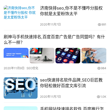
济南快排seo,你不是不懂咋分股权
你就是太爱粉饰太平
2020年11月7日
991
刷神马手机快速排名,百度百意广告是广告同盟吗？有什
么不一样？
2020年11月9日
SEO优化
984
seo快速排名软件品牌,SEO巨匠教
你轻松做好百度文库引流
2020年11月7日
1.0K
手机网站快速排名软件,百度推行怎