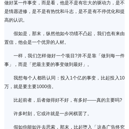
做好某一件事变，而是看，他是不是有壮大的驱动力，是不
是情愿进修，是不是有热忱和斗志，是不是有不停优化和提
高的认识。
假如是，那末，纵然他如今功绩不凸起，我们也有来由
置信，他会是一个优异的人材。
一样，我们怎样做好一个项目?并不是靠「做到每一件
事」，而是「把最主要的事变做到最好」。
我想每个人都邑认同：投入1个亿的事变，比起投入10
万，就是要主要1000倍。
比起前者，后者做得好不好，有多好——真的主要吗?
许多时刻，它或许就是一步闲棋罢了。
假如你能如许去思索，那末，比起堕入「这条广告终究