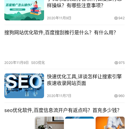
样操纵？有哪些注意事项？
2020年11月9日
942
搜狗网站优化软件,百度搜刮推行是什么？有什么用？
2020年11月9日
SEO优化
975
快速优化工具,详谈怎样让搜索引擎
疾速收录网站页面
2020年11月7日
960
seo优化软件,百度信息流开户有返点吗？首充多少钱？