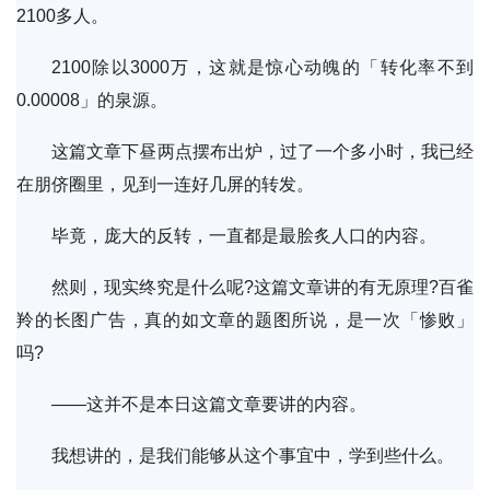
2100多人。
2100除以3000万，这就是惊心动魄的「转化率不到
0.00008」的泉源。
这篇文章下昼两点摆布出炉，过了一个多小时，我已经
在朋侪圈里，见到一连好几屏的转发。
毕竟，庞大的反转，一直都是最脍炙人口的内容。
然则，现实终究是什么呢?这篇文章讲的有无原理?百雀
羚的长图广告，真的如文章的题图所说，是一次「惨败」
吗?
——这并不是本日这篇文章要讲的内容。
我想讲的，是我们能够从这个事宜中，学到些什么。