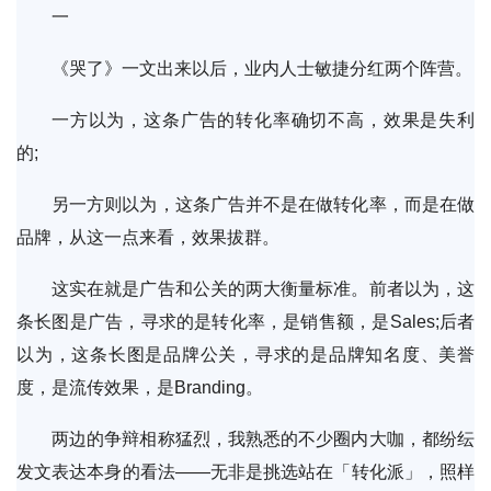
一
《哭了》一文出来以后，业内人士敏捷分红两个阵营。
一方以为，这条广告的转化率确切不高，效果是失利
的;
另一方则以为，这条广告并不是在做转化率，而是在做
品牌，从这一点来看，效果拔群。
这实在就是广告和公关的两大衡量标准。前者以为，这
条长图是广告，寻求的是转化率，是销售额，是Sales;后者
以为，这条长图是品牌公关，寻求的是品牌知名度、美誉
度，是流传效果，是Branding。
两边的争辩相称猛烈，我熟悉的不少圈内大咖，都纷纭
发文表达本身的看法——无非是挑选站在「转化派」，照样