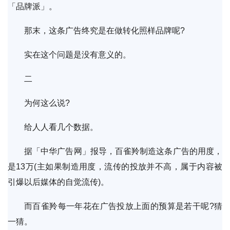
「品牌派」。
那末，这条广告终究是在做转化照样品牌呢?
实在这个问题是没有意义的。
二
为何这么说?
给人人看几个数据。
据「中华广告网」报导，百雀羚制造这条广告的用度，
是13万(主如果制造用度，流传的投放并不高，属于内容被
引爆以后媒体的自觉流传)。
而百雀羚每一年花在广告投放上面的预算是若干呢?猜
一猜。