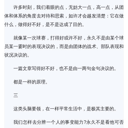
许多时刻，我们着眼的点，无妨大一点，高一点，从团
体和体系的角度去对待和思索，如许才会越发清楚：它在做
什么，做得好不好，是不是达成了目的。
就像某一次球赛，打得好或许不好，永久不是由某个球
员某一霎时的表现决议的，而是由团体的战术、部队表现和
状况决议的。
一篇文章写得好不好，也不是由一两句金句决议的。
都是一样的原理。
三
这类头脑要领，在一样平常生活中，是极其主要的。
我们怎样去分辨一个人的事变能力?永久不是看他可否