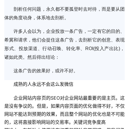
剖析任何问题，永久都不要孤登时去对待，而是要从团
体的角度动身，体系地去剖析。
许多人会以为，企业投放一条广告，一定有它的目的、
希冀和请求，他们会捉住这条广告，去剖析它的创意、表现
形式、投放渠道、行动召唤、转化率、ROI(投入产出比)，
诸如此类。然后得出结论：
这条广告的效果好，或许不好。
成熟的人永远不会这么发微信
企业网站内容页的SEO对企业网站最重要的是主页。这
是没有争议的。但是，如果内容页面的优化做得不好，不仅
网站不能达到预期的效果，而且整个网站的优化也是不可能
的，这将直接影响网站的交易率。关键词竞争度高