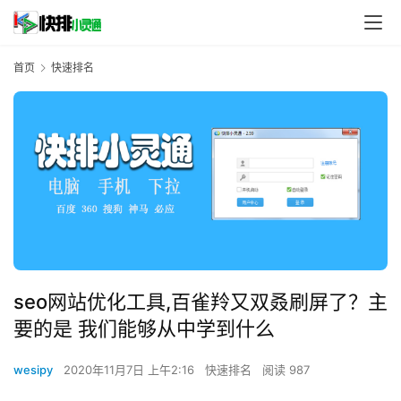
首页
快速排名
seo网站优化工具,百雀羚又双叒刷屏了？主
要的是 我们能够从中学到什么
wesipy
2020年11月7日 上午2:16
快速排名
阅读 987