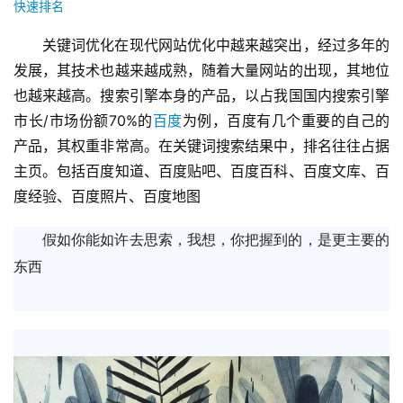
快速排名
关键词优化在现代网站优化中越来越突出，经过多年的
发展，其技术也越来越成熟，随着大量网站的出现，其地位
也越来越高。搜索引擎本身的产品，以占我国国内搜索引擎
市长/市场份额70%的
百度
为例，百度有几个重要的自己的
产品，其权重非常高。在关键词搜索结果中，排名往往占据
主页。包括百度知道、百度贴吧、百度百科、百度文库、百
度经验、百度照片、百度地图
假如你能如许去思索，我想，你把握到的，是更主要的
东西