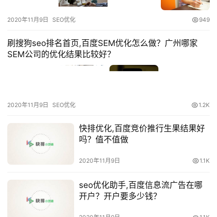
2020年11月9日
SEO优化
949
刷搜狗seo排名首页,百度SEM优化怎么做？广州哪家
SEM公司的优化结果比较好？
2020年11月9日
SEO优化
1.2K
快排优化,百度竞价推行生果结果好
吗？值不值做
2020年11月9日
1.1K
seo优化助手,百度信息流广告在哪
开户？开户要多少钱？