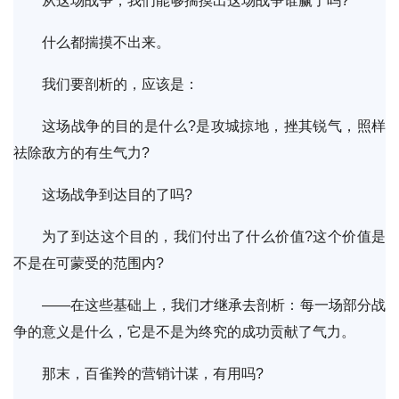
从这场战争，我们能够揣摸出这场战争谁赢了吗?
什么都揣摸不出来。
我们要剖析的，应该是：
这场战争的目的是什么?是攻城掠地，挫其锐气，照样
祛除敌方的有生气力?
这场战争到达目的了吗?
为了到达这个目的，我们付出了什么价值?这个价值是
不是在可蒙受的范围内?
——在这些基础上，我们才继承去剖析：每一场部分战
争的意义是什么，它是不是为终究的成功贡献了气力。
那末，百雀羚的营销计谋，有用吗?