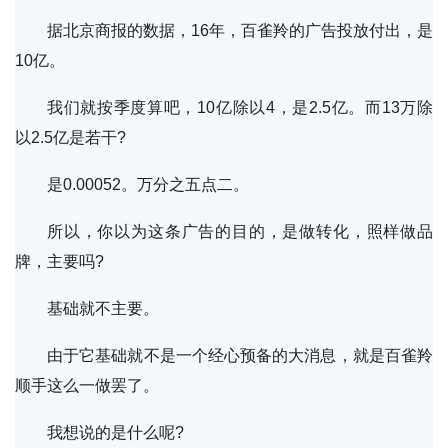
据北京商报的数据，16年，百雀羚的广告投放付出，是
10亿。
我们就按季度算吧，10亿除以4，是2.5亿。而13万除
以2.5亿是若干?
是0.00052。万分之五点二。
所以，你以为这条广告的目的，是做转化，照样做品
牌，主要吗?
基础就不主要。
由于它基础就不是一个经心预备的大消息，就是百雀羚
顺手这么一做罢了。
我想说的是什么呢?