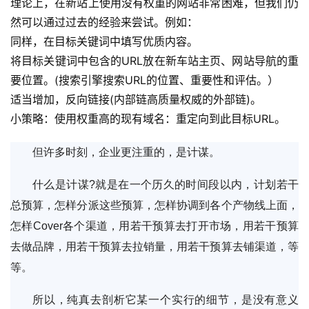
理论上，在新站上使用没有权重的网站非常困难，但我们仍
然可以通过过去的经验来尝试。例如：
同样，在目标关键词中填写优质内容。
将目标关键词中包含的URL放在新车站主页、网站导航的重
要位置。(搜索引擎搜索URL的位置、重要性和评估。）
适当增加，反向链接(内部链高质量权威的外部链)。
小策略：使用权重高的现有域名：重定向到此目标URL。 
但许多时刻，企业更注重的，是计谋。
什么是计谋?就是在一个历久的时间段以内，计划若干
总预算，怎样分派这些预算，怎样协调到各个产物线上面，
怎样Cover各个渠道，用若干预算去打开市场，用若干预算
去做品牌，用若干预算去拉销量，用若干预算去铺渠道，等
等。
所以，纯真去剖析它某一个实行的细节，是没有意义