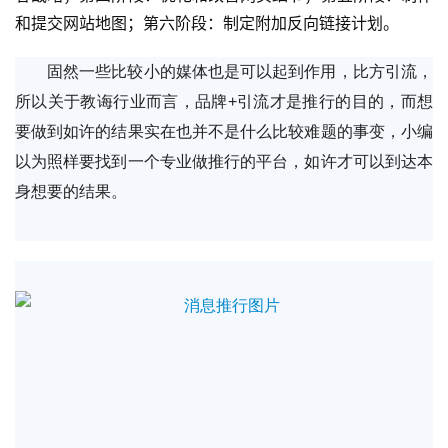
和提交网站地图；第六阶段：制定附加反向链接计划。 
固然一些比较小的媒体也是可以起到作用，比方引流，
所以关于教诲行业而言，品牌+引流才是推行的目的，而想
要做到如许的结果实在也并不是什么比较难题的事变，小编
以为照样要找到一个专业做推行的平台，如许才可以到达本
身想要的结果。