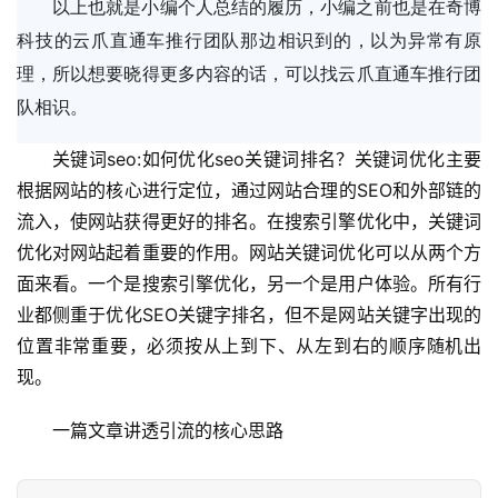
以上也就是小编个人总结的履历，小编之前也是在奇博
科技的云爪直通车推行团队那边相识到的，以为异常有原
理，所以想要晓得更多内容的话，可以找云爪直通车推行团
队相识。
关键词seo:如何优化seo关键词排名？关键词优化主要
根据网站的核心进行定位，通过网站合理的SEO和外部链的
流入，使网站获得更好的排名。在搜索引擎优化中，关键词
优化对网站起着重要的作用。网站关键词优化可以从两个方
面来看。一个是搜索引擎优化，另一个是用户体验。所有行
业都侧重于优化SEO关键字排名，但不是网站关键字出现的
位置非常重要，必须按从上到下、从左到右的顺序随机出
现。
一篇文章讲透引流的核心思路