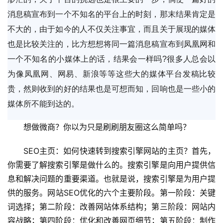
消息稿宣布到一个不知名的平台上的时刻，那末结果肯定是
不大的，由于如今的人不仅关注事宜，而且关于展现的媒体
也是比较关注的，比方想想将同一篇消息稿宣布到凤凰网和
一个不知名的小媒体上的话，结果会一样吗?很多人总会以
为像凤凰网、网易、新浪等等这些大的媒体平台发稿比较
贵，然则收到的好的结果也是可想而知，回响也是一些小的
媒体所不能到达的。
想做微商？你以为只是刷刷朋友圈这么简单吗？
SEO主页：如何快速转到搜索引擎网站的主页？首先，
你需要了解搜索引擎是做什么的。搜索引擎是向用户提供信
息和解决问题的重要渠道。也就是说，搜索引擎是为用户提
供的服务。网站SEO优化的六个主要阶段。第一阶段：关键
词选择；第二阶段：改善网站体系结构；第三阶段：网站内
容战略；第四阶段：优化和改善网页细节；第五阶段：制作