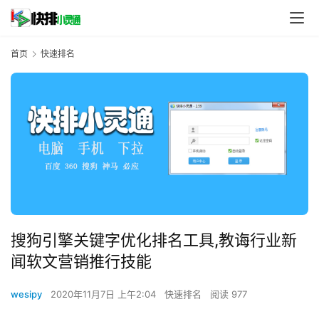
首页
快速排名
搜狗引擎关键字优化排名工具,教诲行业新
闻软文营销推行技能
wesipy
2020年11月7日 上午2:04
快速排名
阅读 977