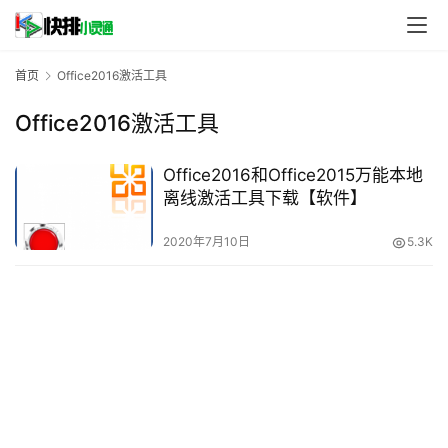
首页
Office2016激活工具
Office2016激活工具
Office2016和Office2015万能本地
离线激活工具下载【软件】
2020年7月10日
5.3K