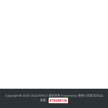
Copyright © 2020-2022 KPXLT 版权所有 Powered by
快排小灵通
官方QQ
客服：