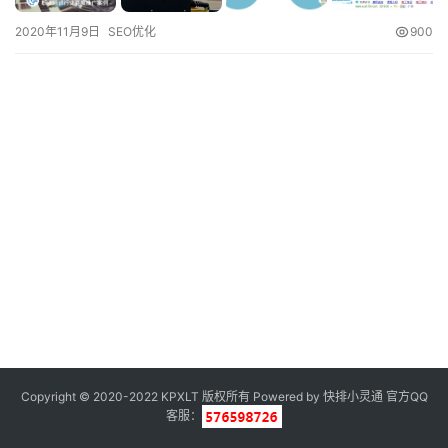
2020年11月9日
SEO优化
900
Copyright © 2020-2022 KPXLT 版权所有 Powered by
快排小灵通
官方QQ
客服：