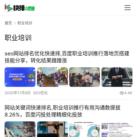
首页
职业培训
职业培训
seo网站排名优化快速排,百度职业培训推行落地页搭建
技能分享，转化结果蹭蹭涨
2020年11月9日
SEO优化
4.4K
网站关键词快速排名,职业培训推行有用沟通数提拔
8.26%，百度闪投处理精细化投放