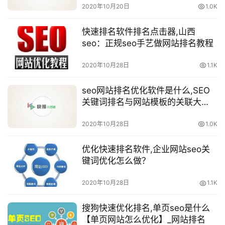
2020年10月20日
1.0K
快速排名软件排名点击器,山西
seo：正规seo手艺做网站排名教程
2020年10月28日
1.1K
seo网站排名优化软件是什么,SEO
关键词排名与网站模板的关联大
吗？
2020年10月28日
1.0K
优化快速排名软件,企业网站seo关
键词优化怎么做？
2020年10月28日
1.1K
搜狗快速优化排名,单页seo是什么
【单页网站怎么优化】_网站排名