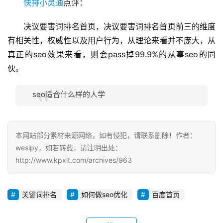
快排小灵通
点评：
决议要害词排名首页，决议要害词排名首页前三的维度
有相关性，权威性以及用户行为，从理论来看并不庞大，从
真正的seo效果来看，则会pass掉99.9%的从事seo的同
伙。
seo适合什么样的人学
本网站部分素材来源网络，如有侵犯，请联系删除！作者：
wesipy，如若转载，请注明出处：
http://www.kpxlt.com/archives/963
关键词排名
如何做seo优化
百度首页