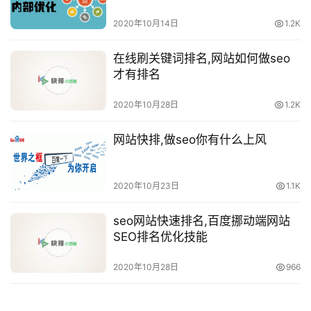
2020年10月14日
1.2K
在线刷关键词排名,网站如何做seo
才有排名
2020年10月28日
1.2K
网站快排,做seo你有什么上风
2020年10月23日
1.1K
seo网站快速排名,百度挪动端网站
SEO排名优化技能
2020年10月28日
966