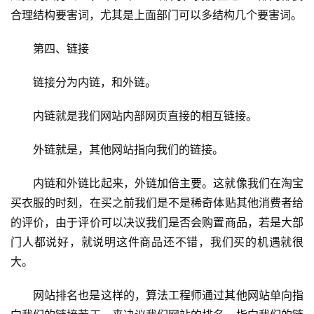
合理结构要害词，尤其是上面部门可以多结构几个要害词。
第四、链接
链接分为内链，和外链。
内链就是我们网站内部网页直接的相互链接。
外链就是，其他网站指向我们的链接。
内链和外链比起来，外链加倍主要。这就像我们在淘宝
买衣服的时刻，在买之前我们是不是稀奇体贴其他消费者给
的评价，由于评价可以决议我们是否会购置商品，若是大部
门人都说好，就说明这件商品还不错，我们买的机遇就很
大。
网站排名也是这样的，算法工程师通过其他网站单向指