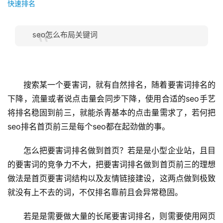
快速排名
seo怎么布局关键词
搜索某一个要害词，就有自然排名，随着要害词排名的
下降，流量或者说点击量会同步下降，使用合适的seo手艺
将排名稳固到前三，就能杀青基本的点击量需求了，若何把
seo排名首页前三是每个seo都在起劲做的事。
怎么把要害词排名做到首页？若是是小型企业站，且目
的要害词的竞争力不大，把要害词排名做到首页前三的理想
做法是首页要害词结构以及友情链接建设，这两点做到极致
就没有上不去的词，不仅排名靠前且会异常稳固。
若是是需要做大量的长尾要害词排名，则需要使用网页