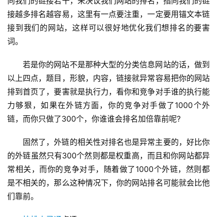
向我们的链接若干，来决议我们网站的排名，指向我们的链
接越多排名越容易，这里有一点要注重，一定要用锚文本链
接到我们的网站，这样可以很好地优化我们想排名的要害
词。
若是你的网站不是那种大型的分类信息网站的话，做到
以上四点，题目，形貌，内容，链接就异常容易把你的网站
排到首页了，要害就是执行力，看你和竞争对手谁的执行能
力够狠，如果在外链方面，你的竞争对手做了1000个外
链，而你只做了300个，你谁谁会排名加倍靠前呢?
固然了，外链的相关性对排名也是异常主要的，好比你
的外链虽然只有300个然则都是权重高，而且和你网站都异
常相关，而你的竞争对手，随着做了1000个外链，然则都
是不相关的，那么这种情况下，你的网站排名可能就会比他
们靠前。