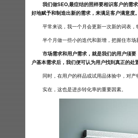
我们做SEO,最症结的照样要相识客户的需
好地赋予和制造出新的需求，来满足客户满意度
 平常来说，我一个月会更新一次新的词表
 半个月做一些小的迭代和新增，把握住市场
市场需求和用户需求，就是我们的用户须要
户基本需求后，我们便可认为用户找到真正的处
 同时，在用户的样品或试用品体验中，对
 实在，这也是进步转化率的重要因素。