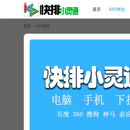
首页
SEO优化
首页
SEO优化