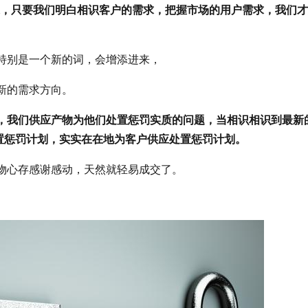
求，只要我们明白相识客户的需求，把握市场的用户需求，我们
。
，特别是一个新的词，会增添进来，
新的需求方向。
，我们供应产物为他们处置惩罚实质的问题，当相识相识到最新
置惩罚计划，实实在在地为客户供应处置惩罚计划。
产物心存感谢感动，天然就轻易成交了。