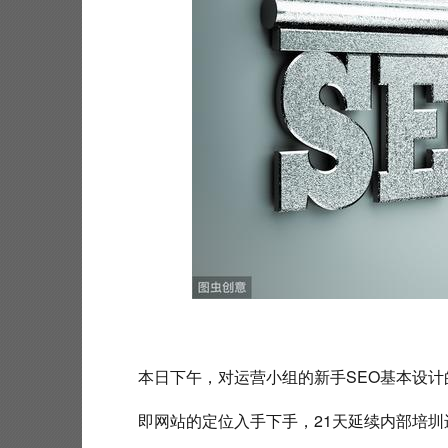
 本日下午，对运营小组的新手SEO基本设
 即网站的定位入手下手，21天延续内部培圳