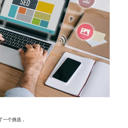
了一个挑选，