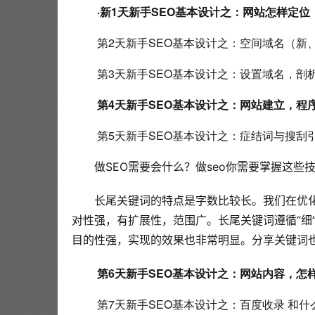
·新1天新手SEO基本设计之：网站怎样定位
 第2天新手SEO基本设计之：空间域名（新
 第3天新手SEO基本设计之：设置域名，剖
第4天新手SEO基本设计之：网站建立，程
 第5天新手SEO基本设计之：症结词与搜刮
做SEO需要会什么？做seo你需要掌握这些
长尾关键词的特点是字数比较长。我们在优
对性强，有扩展性，范围广。长尾关键词遵循“细
第6天新手SEO基本设计之：网站内容，怎
 第7天新手SEO基本设计之：百度收录 和什