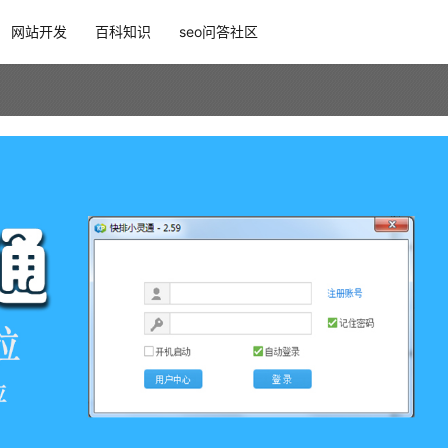
网站开发
百科知识
seo问答社区