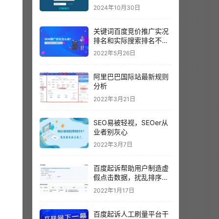
2024年10月30日
关键词百度竞价推广实况
排名和实际搜索排名不一
样？以哪个为准呢？
2022年5月26日
阿里巴巴国际站最新规则
分析
2022年3月21日
SEO易被轻视，SEOer从
业者别灰心
2022年3月7日
百度起诉帮助用户制造虚
假点击数据，扰乱排序结
果。
2022年1月17日
百度起诉人工刷量平台干