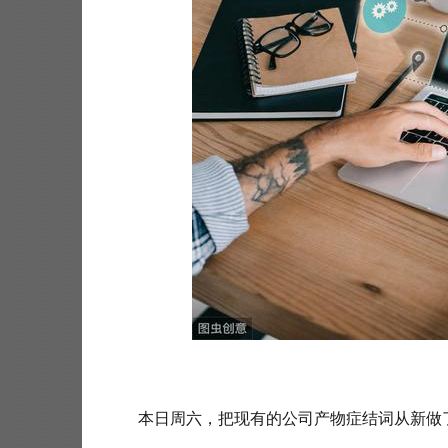
 本日周六，把现有的公司产物症结词从新做