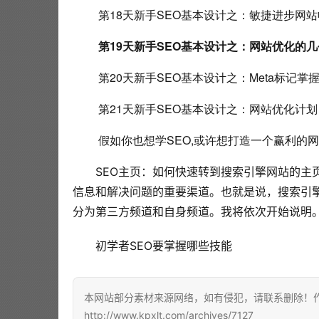
 第18天新手SEO基本设计之：敏捷进步网
第19天新手SEO基本设计之：网站优化的
 第20天新手SEO基本设计之：Meta标记
 第21天新手SEO基本设计之：网站优化计
 假如你也想学SEO,或许想打造一个赢利的
SEO主页：如何快速转到搜索引擎网站的主
信息和解决问题的重要渠道。也就是说，搜索引
分为第三方频道和自身频道。我将依次开始说明。
初学者SEO要掌握哪些技能
本网站部分素材来源网络，如有侵犯，请联系删除！作者
http://www.kpxlt.com/archives/7127