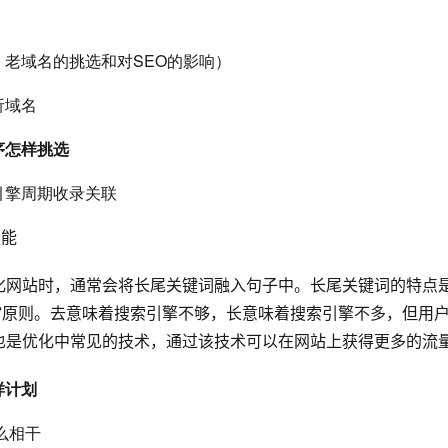
、老域名的挑选和对SEO的影响）
析域名
序怎样挑选
引擎周期收录关联
技能
化网站时，通常会将长尾关键词融入句子中。长尾关键词的特点
”原则。去意味着搜索引擎不够，长意味着搜索引擎不多，但用
样计划
么相干