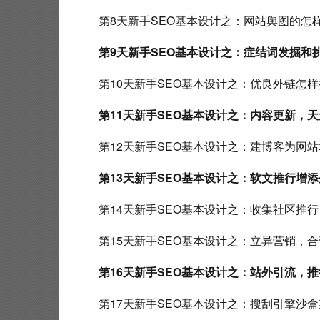
 第8天新手SEO基本设计之：网站舆图的
第9天新手SEO基本设计之：症结词发掘和
 第10天新手SEO基本设计之：优良外链怎
第11天新手SEO基本设计之：内容更新，
 第12天新手SEO基本设计之：建博客为网
第13天新手SEO基本设计之：软文推行增
 第14天新手SEO基本设计之：收集社区推
 第15天新手SEO基本设计之：立异营销，
第16天新手SEO基本设计之：站外引流，
 第17天新手SEO基本设计之：搜刮引擎