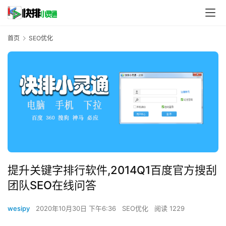
首页
SEO优化
提升关键字排行软件,2014Q1百度官方搜刮
团队SEO在线问答
wesipy
2020年10月30日 下午6:36
SEO优化
阅读 1229