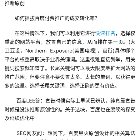
推断原创
如何提拔百度付费推广的成交转化率？
在这种情况下，我们可以利用它进行
快速排名
，选择权
重高的网站平台，放置自己的信息，从而排在第一页。(大
卫亚设，Northern  Exposure(美国电视)，官衔)具体哪个
平台的权重高取决于业界关键词。这里很难直接列举，用关
键词搜索就知道了。长尾关键词可以最大限度地扩大网站的
推广范围，但要注意不要设置太多、太长的单词，以获得更
多的流量。选择长尾关键词，选择正确的更有价值。 
 百度LEE答：宣告时候实际上早就已辨认，纯真靠宣告
时候是没法推断原创性的。关于这块，百度也在赓续的探究
及延续优化中
 SEO网友问：想问下，百度星火原创设计的相关算法