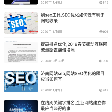
2020年11月5日
845
刷seo工具,SEO优化如何做有利于
网站收录
2020年11月5日
901
提高排名优化,2019春节挪动互联网
流量斲丧翻倍增添
2020年10月30日
990
济南网站seo,网站SEO优化的题目
应当如何写
2020年11月2日
947
在线刷关键字排名,企业网站建立你
最应当晓得的事