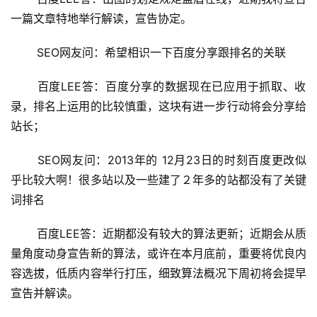
一篇文章特地举行解读，宣告协定。
 SEO网友问：希望相识一下百度分享跟排名的关联
 百度LEE答：百度分享的数据现在已应用于抓取、收
录，排名上运用的比较慎重，这块有进一步行动将会分享给
站长；
 SEO网友问：2013年的 12月23日的时刻百度更改似
乎比较大啊！很多站以及一些建了２年多的站都没有了关键
词排名
 百度LEE答：近期都没有较大的算法更新；近期会从质
量角度动身宣告新的算法，或许在本月底前，重要将优良内
容选拔，低质内容举行打压，细致算法概况下周初将会提早
宣告并解读。