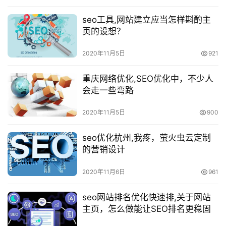
seo工具,网站建立应当怎样斟酌主
页的设想？
2020年11月5日
921
重庆网络优化,SEO优化中，不少人
会走一些弯路
2020年11月5日
900
seo优化杭州,我疼，萤火虫云定制
的营销设计
2020年11月6日
961
seo网站排名优化快速排,关于网站
主页，怎么做能让SEO排名更稳固