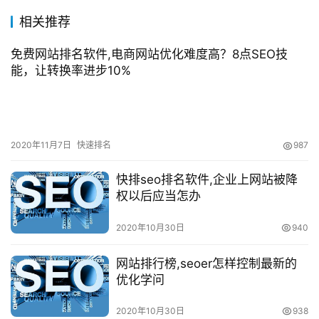
相关推荐
免费网站排名软件,电商网站优化难度高？8点SEO技
能，让转换率进步10%
2020年11月7日
快速排名
987
快排seo排名软件,企业上网站被降
权以后应当怎办
2020年10月30日
940
网站排行榜,seoer怎样控制最新的
优化学问
2020年10月30日
938