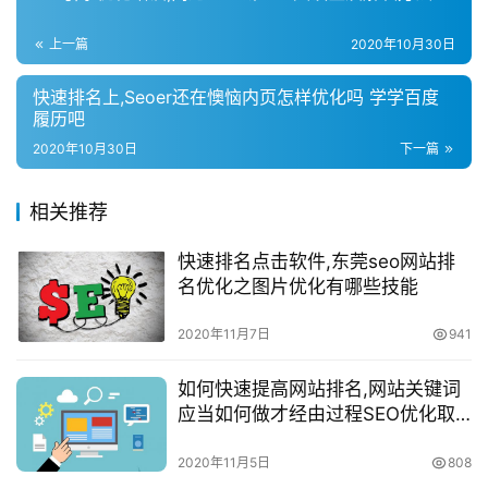
上一篇
2020年10月30日
快速排名上,Seoer还在懊恼内页怎样优化吗 学学百度
履历吧
2020年10月30日
下一篇
相关推荐
快速排名点击软件,东莞seo网站排
名优化之图片优化有哪些技能
2020年11月7日
941
如何快速提高网站排名,网站关键词
应当如何做才经由过程SEO优化取
得首页排名
2020年11月5日
808