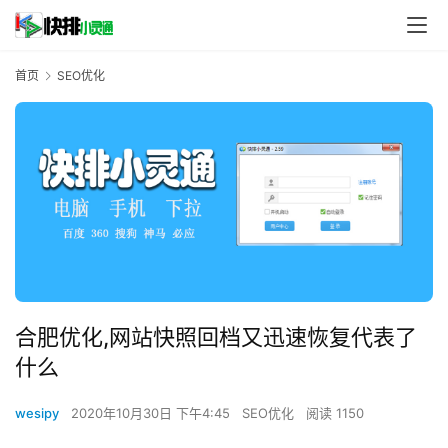
首页
SEO优化
合肥优化,网站快照回档又迅速恢复代表了
什么
wesipy
2020年10月30日 下午4:45
SEO优化
阅读 1150