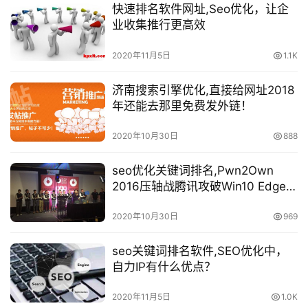
快速排名软件网址,Seo优化，让企
业收集推行更高效
2020年11月5日
1.1K
济南搜索引擎优化,直接给网址2018
年还能去那里免费发外链！
2020年10月30日
888
seo优化关键词排名,Pwn2Own
2016压轴战腾讯攻破Win10 Edge浏
览器！
2020年10月30日
969
seo关键词排名软件,SEO优化中，
自力IP有什么优点？
2020年11月5日
1.0K