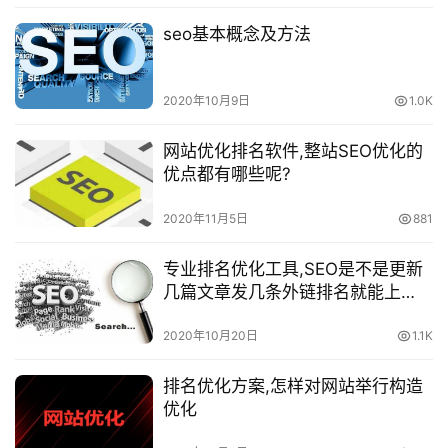
seo基本概念及方法
2020年10月9日
1.0K
网站优化排名软件,整站SEO优化的
优点都有哪些呢?
2020年11月5日
881
专业排名优化工具,SEO是不是更新
几篇文章发几条外链排名就能上
去？
2020年10月20日
1.1K
排名优化方案,怎样对网站举行构造
优化