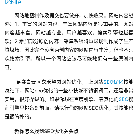
快速排名
网站地图制作及提交也要做好，加快收录。网站内容战
略：1，丰富的网站内容：丰富网站内容是很重要的。网站
内容越丰富，网站越专业，用户越喜欢，搜索引擎也越喜
欢；2.添加部分原创内容：采集系统将垃圾场制作成了生产
垃圾场，因此完全没有原创内容的网站内容丰富，但也不喜
欢搜索引擎。所以一个网站应该尽可能地拥有一些原创内
容。
 易赛白云区嘉禾望岗网站优化， 上网站
SEO优化
技能
总结下，网站seo优化的一些小技能不锈钢阀门，还是非常
实用，很好操纵的。如果你想在百度引擎、者其他的
SEO
搜
刮引擎里排名到前面，请执行你的网站SEO优化，其技能也
是很简朴的。
教你怎么找到SEO优化关头点