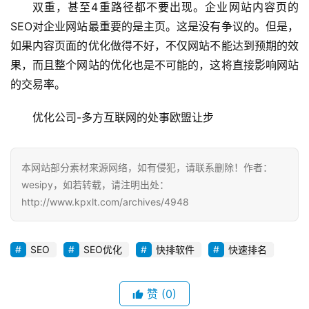
双重，甚至4重路径都不要出现。企业网站内容页的
SEO对企业网站最重要的是主页。这是没有争议的。但是，
如果内容页面的优化做得不好，不仅网站不能达到预期的效
果，而且整个网站的优化也是不可能的，这将直接影响网站
的交易率。
优化公司-多方互联网的处事欧盟让步
本网站部分素材来源网络，如有侵犯，请联系删除！作者：
wesipy，如若转载，请注明出处：
http://www.kpxlt.com/archives/4948
SEO
SEO优化
快排软件
快速排名
赞
(0)