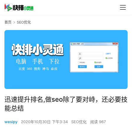
首页
SEO优化
迅速提升排名,做seo除了要对峙，还必要技
能总结
wesipy
2020年10月30日 下午3:34
SEO优化
阅读 967