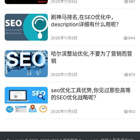
2020年11月5日
987
刷神马排名,在SEO优化中，
description详细有什么用呢？
2020年11月5日
944
哈尔滨整站优化,不要为了营销而营
销
2020年11月2日
875
seo优化工具优势,你见过那些高等
的SEO优化战略呢？
2020年11月5日
902