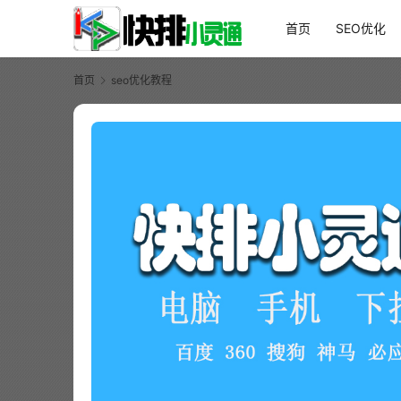
首页
SEO优化
首页
seo优化教程