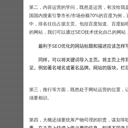
第二，内容运营的学问，既然是运营，有没给我
国国内搜索引擎市长/市场份额70%的百度为例
中，排名往往占据主页。包括百度知道、百度贴
的网站，我们可以通过SEO技术优化自己的网站
最利于SEO优化的网站标题和描述应该怎样
同样，可以将关键词导入主页。将主页上传
足，例如著名域名或著名品牌。网站的版块，栏
第三，推行等方面，既然处于网站运营的位置，
须要相识。
第四，大概还须要统筹产物司理的职责，谋划等