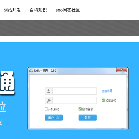
网站开发
百科知识
seo问答社区