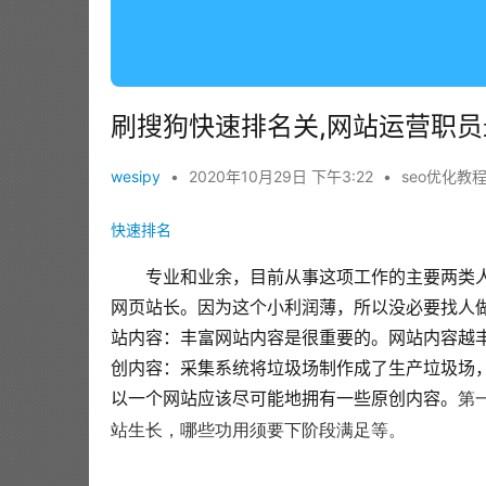
刷搜狗快速排名关,网站运营职
wesipy
•
2020年10月29日 下午3:22
•
seo优化教
快速排名
专业和业余，目前从事这项工作的主要两类
网页站长。因为这个小利润薄，所以没必要找人
站内容：丰富网站内容是很重要的。网站内容越
创内容：采集系统将垃圾场制作成了生产垃圾场
以一个网站应该尽可能地拥有一些原创内容。
第
站生长，哪些功用须要下阶段满足等。