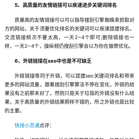
5、高质量的友情链接可以疾速进步关键词排名
质量高的友情链接可以可以指导搜刮引擎蜘蛛来抓取对
方的网站，关于须要优化排名的关键词可以疾速提拔排名。
交流链接频次不要太高，一天2~4个即可;删除链接也一
样，一天2~4个，操纵频仍搜刮引擎会以为你在做弊优化。
6、外链链接在seo中也是不可缺乏
外链链接等同于外链，可以提拔seo关键词排名和带来
更多的网站流量，跟着搜刮引擎算法不停在变化，外链的结
果没有之前那末好了，然则只是关于垃圾的外链没有什么结
果，关于高质量的外链结果照样不错的，所之外链也是比较
的主要。
快排小灵通
点评：