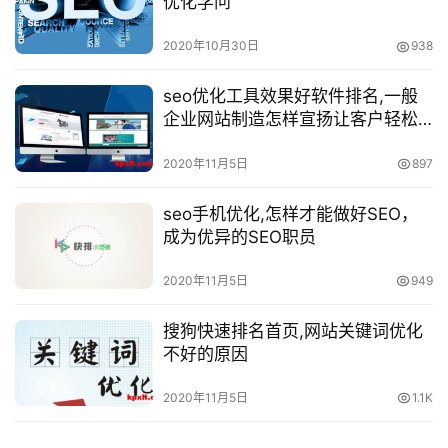
优化学问
2020年10月30日
938
seo优化工具效果好软件排名,一般
企业网站制造怎样宣扬让客户轻松
找到你
2020年11月5日
897
seo手机优化,怎样才能做好SEO，
成为优异的SEO职员
2020年11月5日
949
搜狗快速排名首页,网站关键词优化
不好的原因
2020年11月5日
1.1K