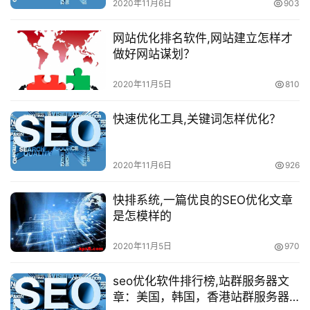
2020年11月6日
903
网站优化排名软件,网站建立怎样才
做好网站谋划？
2020年11月5日
810
快速优化工具,关键词怎样优化？
2020年11月6日
926
快排系统,一篇优良的SEO优化文章
是怎模样的
2020年11月5日
970
seo优化软件排行榜,站群服务器文
章：美国，韩国，香港站群服务器