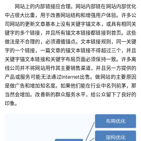
网站上的内部链接应合理。网站内部链在网站内部优化
中占很大比重，用于改善网站结构和增强用户体验。许多公
司网站的更新文章基本上没有关键字锚文本，或具有相同关
键字的多个链接，并且所有锚文本链接都链接到首页。这些
做法是不合理的，必须遵循锚点。文本链接规则，同一关键
字的一个链接，一篇文章的锚文本链接不得超过三个，并且
关键字锚文本链接和关键字布局页面必须保持一致。许多离
线公司并不将网站用作其主要销售渠道，并且另一方提供的
产品或服务可能无法通过Internet出售。做网站的主要原因
是做广告和增加知名度。如果他们能在行业中名列前茅，那
当然会增加。改善新的群众服务水平，给公众留下了良好的
印象。