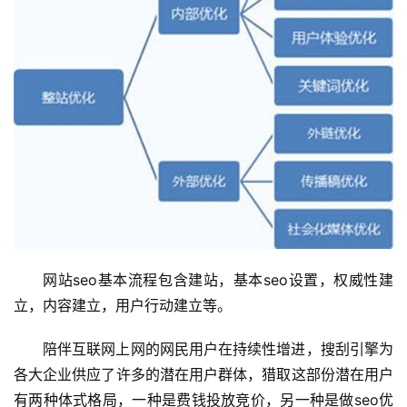
网站seo基本流程包含建站，基本seo设置，权威性建
立，内容建立，用户行动建立等。
陪伴互联网上网的网民用户在持续性增进，搜刮引擎为
各大企业供应了许多的潜在用户群体，猎取这部份潜在用户
有两种体式格局，一种是费钱投放竞价，另一种是做seo优