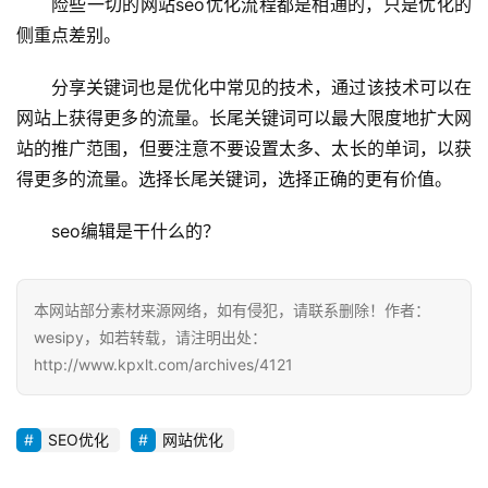
险些一切的网站seo优化流程都是相通的，只是优化的
侧重点差别。
分享关键词也是优化中常见的技术，通过该技术可以在
网站上获得更多的流量。长尾关键词可以最大限度地扩大网
站的推广范围，但要注意不要设置太多、太长的单词，以获
得更多的流量。选择长尾关键词，选择正确的更有价值。
seo编辑是干什么的？
本网站部分素材来源网络，如有侵犯，请联系删除！作者：
wesipy，如若转载，请注明出处：
http://www.kpxlt.com/archives/4121
SEO优化
网站优化