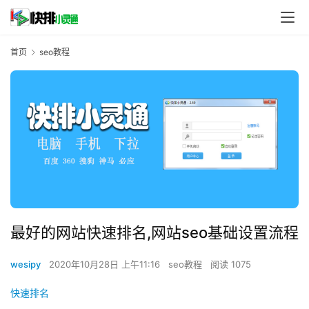
首页
seo教程
最好的网站快速排名,网站seo基础设置流程
wesipy
2020年10月28日 上午11:16
seo教程
阅读 1075
快速排名