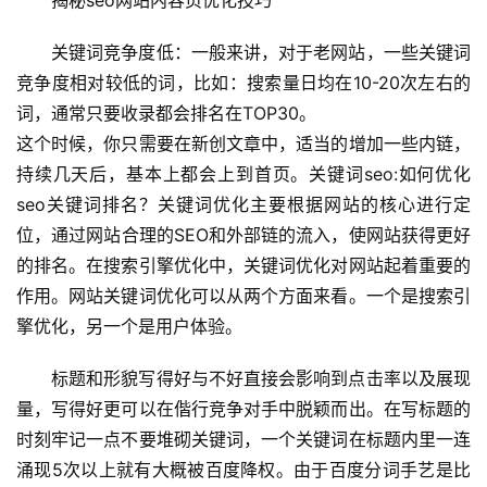
关键词竞争度低：一般来讲，对于老网站，一些关键词
竞争度相对较低的词，比如：搜索量日均在10-20次左右的
词，通常只要收录都会排名在TOP30。
这个时候，你只需要在新创文章中，适当的增加一些内链，
持续几天后，基本上都会上到首页。关键词seo:如何优化
seo关键词排名？关键词优化主要根据网站的核心进行定
位，通过网站合理的SEO和外部链的流入，使网站获得更好
的排名。在搜索引擎优化中，关键词优化对网站起着重要的
作用。网站关键词优化可以从两个方面来看。一个是搜索引
擎优化，另一个是用户体验。 
标题和形貌写得好与不好直接会影响到点击率以及展现
量，写得好更可以在偕行竞争对手中脱颖而出。在写标题的
时刻牢记一点不要堆砌关键词，一个关键词在标题内里一连
涌现5次以上就有大概被百度降权。由于百度分词手艺是比