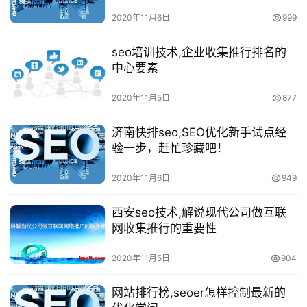
怎样挑选呢？
2020年11月6日
999
seo培训技术,企业收集推行排名的
中心要素
2020年11月5日
877
济南快排seo,SEO优化新手试点经
验一步，赶忙珍藏吧！
2020年11月6日
949
西安seo技术,解说现代公司做互联
网收集推行的重要性
2020年11月5日
904
网站排行榜,seoer怎样控制最新的