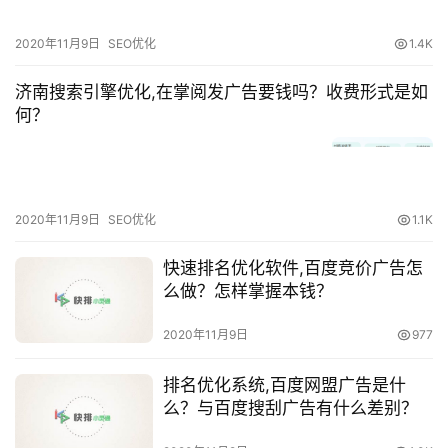
2020年11月9日
SEO优化
1.4K
济南搜索引擎优化,在掌阅发广告要钱吗？收费形式是如
何？
2020年11月9日
SEO优化
1.1K
快速排名优化软件,百度竞价广告怎
么做？怎样掌握本钱？
2020年11月9日
977
排名优化系统,百度网盟广告是什
么？与百度搜刮广告有什么差别？