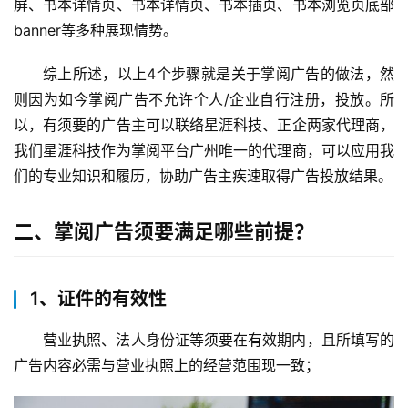
屏、书本详情页、书本详情页、书本插页、书本浏览页底部
banner等多种展现情势。
综上所述，以上4个步骤就是关于掌阅广告的做法，然
则因为如今掌阅广告不允许个人/企业自行注册，投放。所
以，有须要的广告主可以联络星涯科技、正企两家代理商，
我们星涯科技作为掌阅平台广州唯一的代理商，可以应用我
们的专业知识和履历，协助广告主疾速取得广告投放结果。
二、掌阅广告须要满足哪些前提？
1、证件的有效性
营业执照、法人身份证等须要在有效期内，且所填写的
广告内容必需与营业执照上的经营范围现一致；