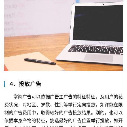
4、投放广告
掌阅广告可以依据广告主广告的特征特征，及用户的花
费状况，对地区、岁数、性别等举行定向投放，如许能在限
制的广告费用中，取得较好的广告投放结果。别的，也可以
依据本身产物的特征，挑选最好的广告位置举行投放，如开