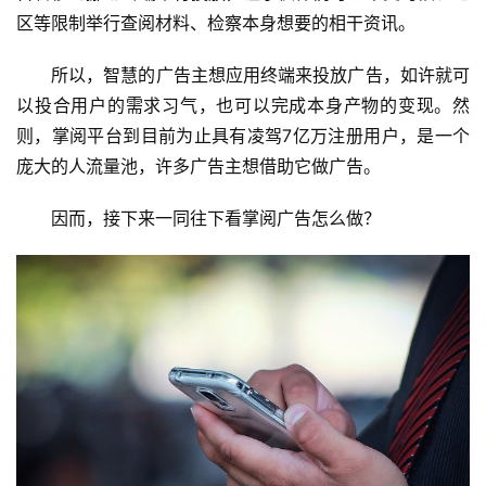
区等限制举行查阅材料、检察本身想要的相干资讯。
所以，智慧的广告主想应用终端来投放广告，如许就可
以投合用户的需求习气，也可以完成本身产物的变现。然
则，掌阅平台到目前为止具有凌驾7亿万注册用户，是一个
庞大的人流量池，许多广告主想借助它做广告。
因而，接下来一同往下看掌阅广告怎么做？