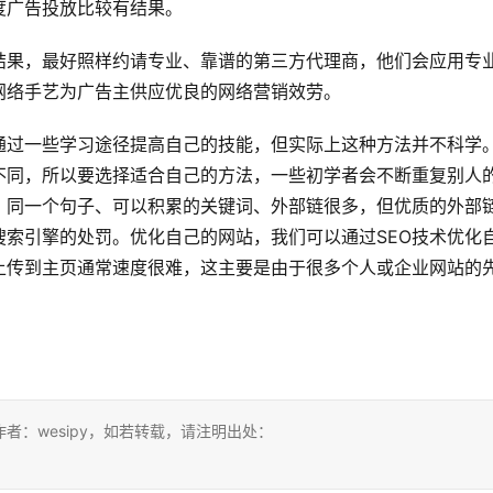
度广告投放比较有结果。
结果，最好照样约请专业、靠谱的第三方代理商，他们会应用专
网络手艺为广告主供应优良的网络营销效劳。
通过一些学习途径提高自己的技能，但实际上这种方法并不科学
不同，所以要选择适合自己的方法，一些初学者会不断重复别人
，同一个句子、可以积累的关键词、外部链很多，但优质的外部
索引擎的处罚。优化自己的网站，我们可以通过SEO技术优化
上传到主页通常速度很难，这主要是由于很多个人或企业网站的
：wesipy，如若转载，请注明出处：