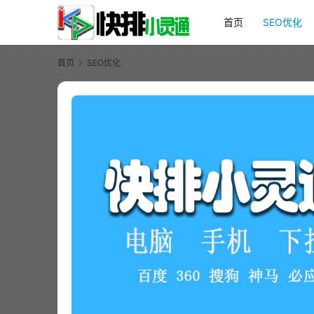
首页
SEO优化
首页
SEO优化