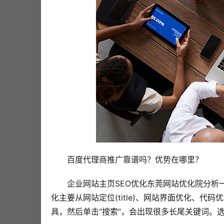
百度代理商推广靠谱吗？优势在哪里？
企业网站主页SEO优化东莞网站优化院分析
化主要从网站定位(title)、网站界面优化、
具，然后单击“搜索”，会出现很多长尾关键词。