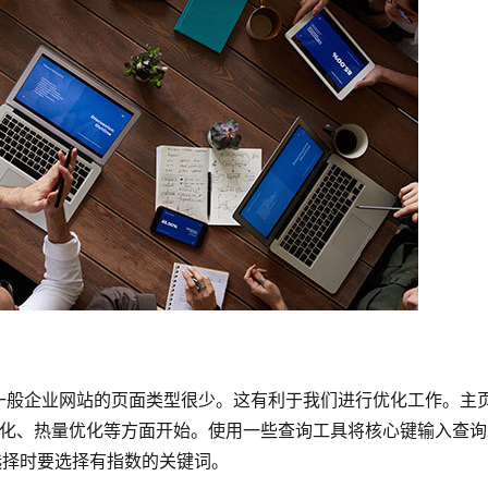
一般企业网站的页面类型很少。这有利于我们进行优化工作。主
代码优化、热量优化等方面开始。使用一些查询工具将核心键输入查
选择时要选择有指数的关键词。 