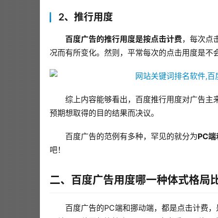
2、推行用度
百度广告的推行用度是按点击计费
，每次点
况而有所变化。然则，平常每次的点击用度是不
综上内容能够看出，百度推行用度对广告主
预期想取得的目的结果而决议。
百度广告的范例有多种，罕见的就分为
PC
吧！
二、百度广告用度哪一种体式格局
百度广告的PC端和挪动端，都是点击计费