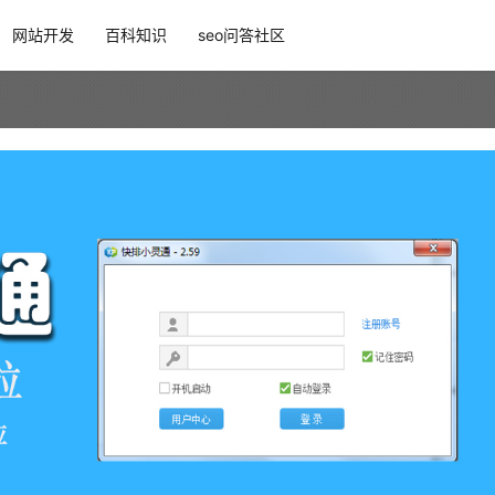
网站开发
百科知识
seo问答社区