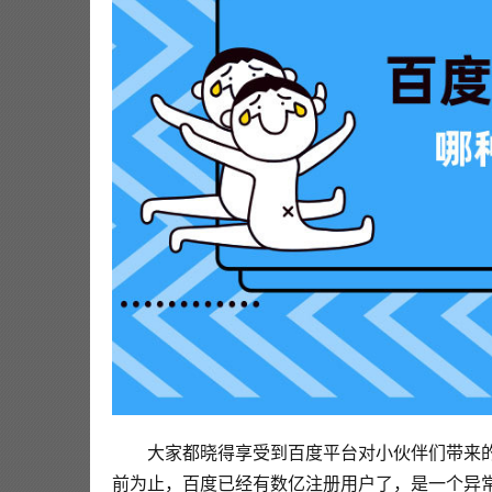
大家都晓得享受到百度平台对小伙伴们带来
前为止，百度已经有数亿注册用户了，是一个异