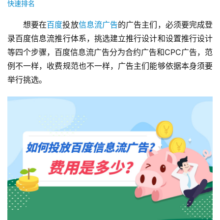
快速排名
想要在
百度
投放
信息流
广告
的广告主们，必须要完成登
录百度信息流推行体系，挑选建立推行设计和设置推行设计
等四个步骤，百度信息流广告分为合约广告和CPC广告，范
例不一样，收费规范也不一样，广告主们能够依据本身须要
举行挑选。