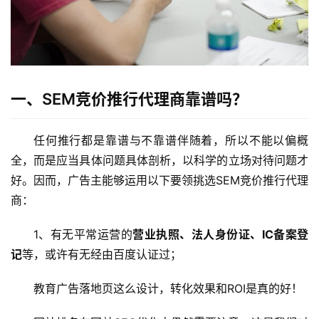
一、SEM竞价推行代理商靠谱吗？
任何推行都是靠谱与不靠谱伴随着，所以不能以偏概
全，而是应当具体问题具体剖析，以科学的立场对待问题才
好。因而，广告主能够运用以下要领挑选SEM竞价推行代理
商：
1、有无平常运营的
营业执照、法人身份证、IC备案登
记
等，或许有无经由百度认证过；
教育广告落地页这么设计，转化效果和ROI是真的好！