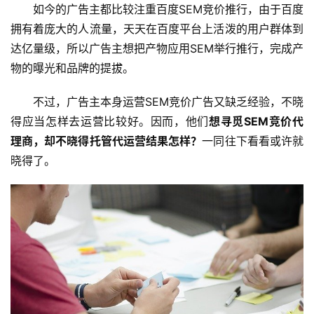
如今的广告主都比较注重百度SEM竞价推行，由于百度
拥有着庞大的人流量，天天在百度平台上活泼的用户群体到
达亿量级，所以广告主想把产物应用SEM举行推行，完成产
物的曝光和品牌的提拔。
不过，广告主本身运营SEM竞价广告又缺乏经验，不晓
得应当怎样去运营比较好。因而，他们
想寻觅SEM竞价代
理商，却不晓得托管代运营结果怎样？
一同往下看看或许就
晓得了。