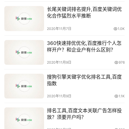
长尾关键词排名提升,百度关键词优
化合作猛烈水平推断
2020年11月7日
1.0K
360快速排优优化,百度推行个人怎
样开户？和企业户有什么区别？
2020年11月9日
976
搜狗引擎关键字优化排名工具,百度
指数
2020年11月9日
1.1K
排名工具,百度文本关联广告怎样投
放？须要开户吗？