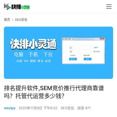
首页
SEO优化
排名提升软件,SEM竞价推行代理商靠谱
吗？托管代运营多少钱？
wesipy
2020年11月9日 下午6:02
SEO优化
阅读 971