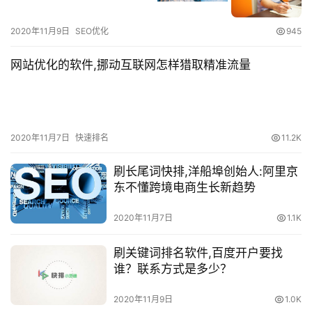
2020年11月9日
SEO优化
945
网站优化的软件,挪动互联网怎样猎取精准流量
2020年11月7日
快速排名
11.2K
刷长尾词快排,洋船埠创始人:阿里京
东不懂跨境电商生长新趋势
2020年11月7日
1.1K
刷关键词排名软件,百度开户要找
谁？联系方式是多少？
2020年11月9日
1.0K