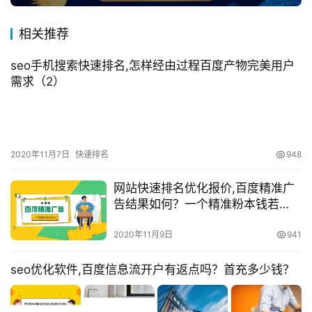
相关推荐
seo手机搜索快速排名,怎样经由过程百度产物完美用户
需求（2）
2020年11月7日
快速排名
948
网站快速排名优化报价,百度精准广
告结果如何？一个精准粉本钱若
干？
2020年11月9日
941
seo优化软件,百度信息流开户有返点吗？首充多少钱？