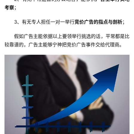
考察
；
3、有无专人担任一对一举行
竞价广告的指点与剖析
；
假如广告主能依据以上要领举行挑选的话，平常都是比
较靠谱的，广告主能够宁神把竞价广告事件交给代理商。