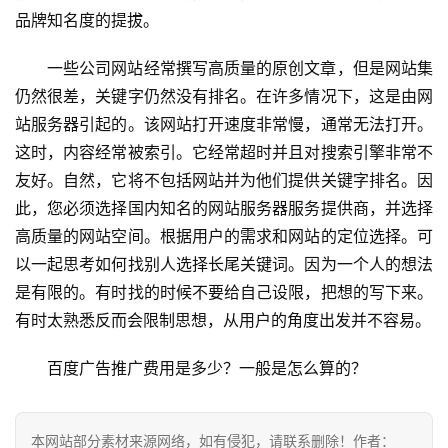
品牌知名度的提拔。
一些公司网站经常撰写高质量的原创文章，但是网站集
仍然很差，关键字仍然没有排名。在许多情况下，这是由网
站服务器引起的。该网站打开速度非常慢，通常无法打开。
这时，内容经常被索引。它经常超时并且对搜索引擎非常不
友好。自然，它将不包括网站并为他们提供关键字排名。因
此，您必须选择国内知名的网站服务器服务提供商，并选择
高质量的网站空间。根据用户的需求和网站的定位选择。可
以一起思考如何找别人选择长尾关键词。因为一个人的想法
是有限的。有时找的时候不要给自己设限，把想的写下来。
有时太熟悉反而会限制思想，从用户的角度出发并不容易。
百度广告推广费用是多少？一般是怎么算的？
本网站部分素材来源网络，如有侵犯，请联系删除！作者：