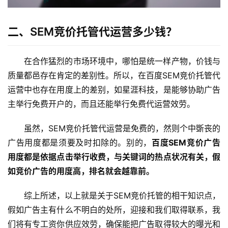
二、SEM竞价托管代运营多少钱？
在合作猛烈的市场环境中，哪怕是统一样产物，价钱与
质量都邑存在肯定的差别性。所以，在百度SEM竞价托管代
运营中也存在用度上的差别，如星涯科技，是能够协助广告
主举行免费开户的，而且还能举行免费代运营效劳。
虽然，SEM竞价托管代运营是免费的，然则个中斲丧的
广告用度都是须要及时扣除的。别的，
百度SEM竞价广告
用度都是依据点击举行收费，与关键词的热点状况有关，假
如竞价广告的用度高，排名就会越靠前。
综上所述，以上就是关于SEM竞价托管的相干知识点，
假如广告主有什么不明白的处所，迎接和我们取得联系，我
们将有专工资你供应效劳，确保能把广告取得较大的曝光和