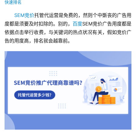
快速排名
SEM
竞价
托管代运营是免费的，然则个中斲丧的广告用
度都是须要及时扣除的。别的，
百度
SEM竞价广告用度都是
依据点击举行收费，与关键词的热点状况有关，假如竞价广
告的用度高，排名就会越靠前。