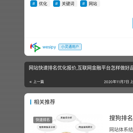
优化
关键词
网站
wesipy
小灵通用户
网站快速排名优化报价,互联网金融平台怎样做好
上一篇
2020年11月7日 上
相关推荐
搜狗排名
快速排名
网站体系结