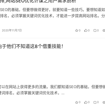
快排,网站SEO优化计谋之用户需求剖析
SEO的基础，但要想做得更好，就要知道一些技巧。要想知道
排名，必须掌握关键词优化技术，才能进一步提高网站排名。分
优化中常见的技术，通过该技术可以…
2020年11月7日
0
0
0
 由于他们不知道这8个借重技能！
以在网站上获得更多的流量。我们都知道SEO的基础，但要想
键词排名，必须掌握关键词优化技术，…
0
0
0