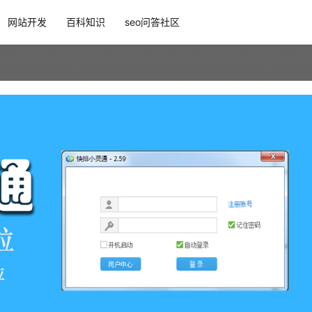
网站开发
百科知识
seo问答社区