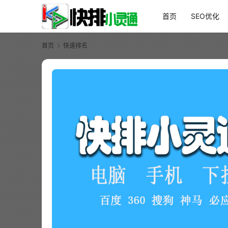
首页
SEO优化
首页
快速排名