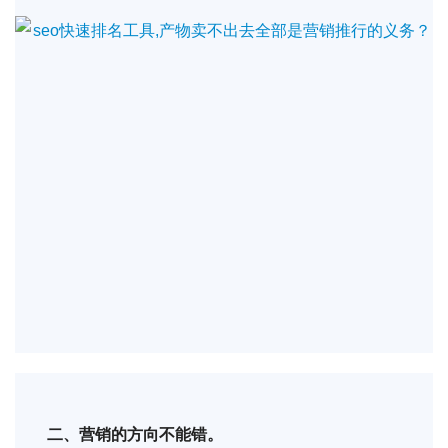
二、营销的方向不能错。