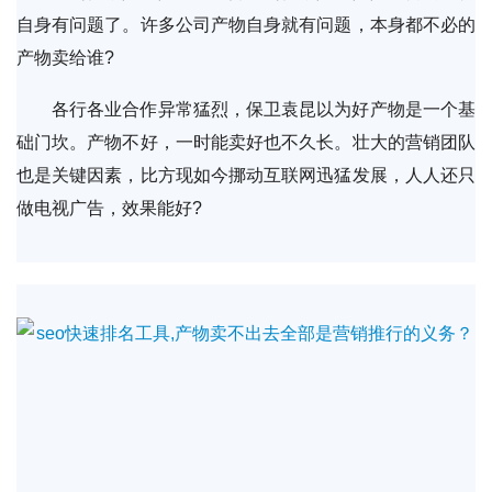
自身有问题了。许多公司产物自身就有问题，本身都不必的
产物卖给谁?
各行各业合作异常猛烈，保卫袁昆以为好产物是一个基
础门坎。产物不好，一时能卖好也不久长。壮大的营销团队
也是关键因素，比方现如今挪动互联网迅猛发展，人人还只
做电视广告，效果能好?