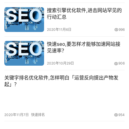
搜索引擎优化软件,进击网站罕见的
行动汇总
2020年11月6日
996
快速seo,要怎样才能够加速网站接
见速率？
2020年10月29日
906
关键字排名优化软件,怎样明白「运营反向提出产物发
起」？
2020年11月7日
快速排名
954