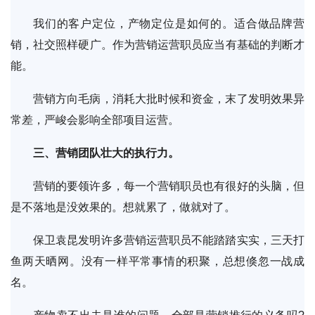
我们的客户定位，产物定位是如何的。适合做品牌营
销，社交照样硬广。作为营销运营职员应当有基础的判断才
能。
营销方向毛病，消耗大批时候和资金，末了发明效果异
常差，严峻会影响全部项目运营。
三、营销团队壮大的执行力。
营销的要领许多，每一个营销职员也有很好的头脑，但
是不落地是没效果的。想就累了，做就对了。
保卫袁昆发明许多营销运营职员不能踏踏实实，三天打
鱼两天晒网。没有一样平常事情的积聚，总想倏忽一战成
名。