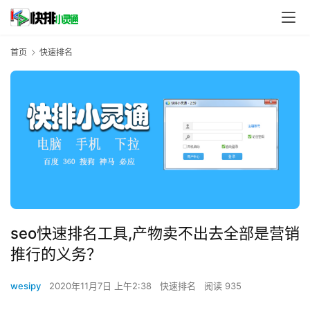
首页
快速排名
seo快速排名工具,产物卖不出去全部是营销
推行的义务？
wesipy
2020年11月7日 上午2:38
快速排名
阅读 935