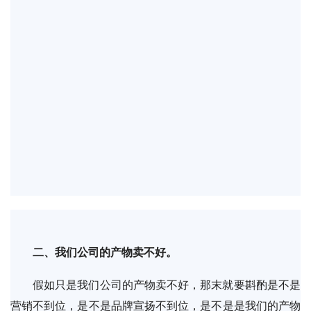
二、我们公司的产物卖不好。
假如只是我们公司的产物卖不好，那末就要斟酌是不是
营销不到位，是不是品牌宣扬不到位，是不是是我们的产物