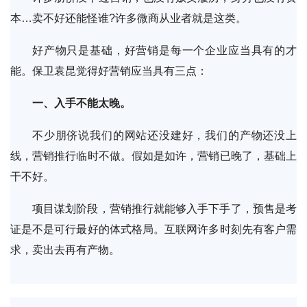
本…卖不好还能怪谁?许多微商从业者就是这类。
好产物只是基础，好营销是每一个企业应当具有的才
能。保卫袁昆觉得好营销应当具有三点：
一、入手不能太晚。
不少朋侪说我们的网站还没建好，我们的产物还没上
线，营销推行临时不做。假如是如许，营销已晚了，基础上
干不好。
项目谋划阶段，营销推行就能够入手下手了，预售是考
证是不是可行最好的体式格局。互联网许多时刻先有客户需
求，卖出去再有产物。