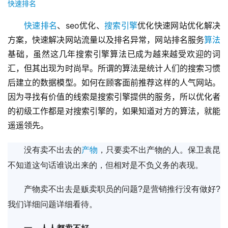
快速排名
快速排名
、seo优化、
搜索引擎
优化快速网站优化解决
方案，快速解决网站流量以及排名异常，网站排名服务
算法
基础，虽然这几年搜索引擎算法已成为越来越受欢迎的词
汇，但其出现为时尚早。所谓的算法是统计人们的搜索习惯
后建立的数据模型。如何在顾客面前推荐这样的人气网站。
因为寻找有价值的线索是搜索引擎提供的服务，所以优化者
的初级工作都是对搜索引擎的，如果知道对方的算法，就能
遥遥领先。
没有卖不出去的
产物
，只要卖不出产物的人。保卫袁昆
不知道这句话谁说出来的，但相对是不负义务的表现。
产物卖不出去是贩卖职员的问题?是营销推行没有做好?
我们详细问题详细看待。