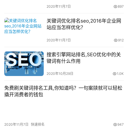
2020年11月7日
897
关键词优化排名seo,2016年企业网
站应当怎样优化？
2020年11月7日
912
搜索引擎网站排名,SEO优化中的关
键词有什么作用
2020年10月29日
1.0K
免费刷关键词排名工具,你知道吗？一句案牍就可以轻松
撬开消费者的钱包
2020年11月7日
快速排名
947