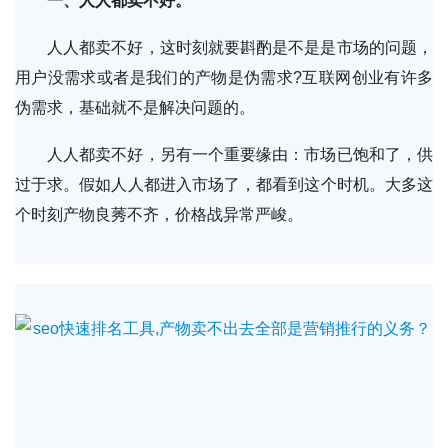
一、人人都卖不好。
人人都卖不好，这时刻就要斟酌是不是是市场的问题，
用户没需求或者是我们的产物是伪需求?互联网创业有许多
伪需求，基础就不是解决问题的。
人人都卖不好，另有一个重要缘由：市场已饱和了，供
过于求。假如人人都进入市场了，都看到这个时机。大多这
个时刻产物良莠不齐，价格战异常严峻。