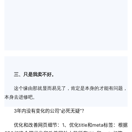
三、只是我卖不好。
这个缘由那就显而易见了，肯定是本身的才能有问题，
本身去进修吧。
3年内没有变化的公司“必死无疑”？
优化和改善网页细节：1、优化title和meta标签：根据