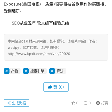
Exposure(美国电视)，质量)很容易被谷歌用作购买链接，
受到惩罚。
SEO从业五年 软文编写经验总结
本网站部分素材来源网络，如有侵犯，请联系删除！作者：
wesipy，如若转载，请注明出处：
http://www.kpxlt.com/archives/29920
产物
搜索引擎
算法
赞
(0)
生成海报
0
0
打赏