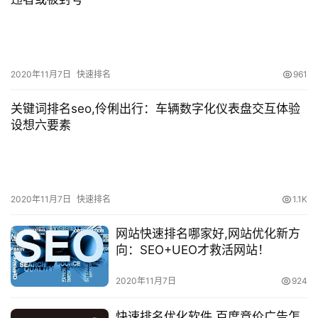
2020年11月7日
快速排名
961
关键词排名seo,伶俐出行：车辆数字化仪表盘交互体验
设想六要素
2020年11月7日
快速排名
1.1K
网站快速排名哪家好,网站优化新方
向：SEO+UEO才救活网站！
2020年11月7日
924
快速排名优化软件,百度竞价广告怎