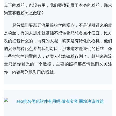
真正的粉丝，也没有用，我们要找到属于本身的粉丝，那末
淘宝客吸粉怎么做呢?
起首我们要离开流量跟粉丝的观点，不是说引进来的就
是粉丝，有的人进来就基础不想转化只想贪点小便宜，比方
发的红包什么的，而有的人呢，确实是有转化的心机，他们
的兴致与转化点都与我们对口，那末这才是我们的粉丝，像
一些常常性购置的人，这类人都算铁粉行列了。总的来说流
量只是你暴光的一个数据，主要的照样那些情愿耐久关注
你，内容与兴致对口的粉丝。