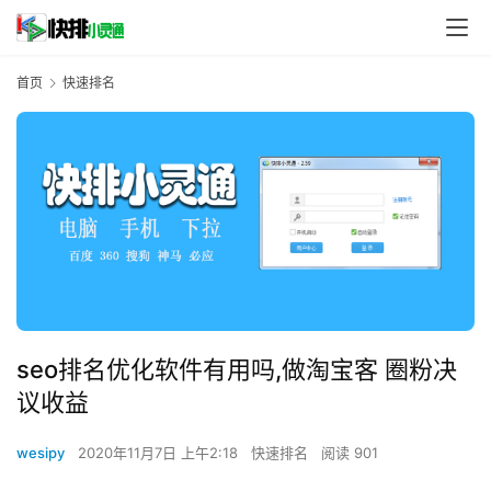
首页
快速排名
seo排名优化软件有用吗,做淘宝客 圈粉决
议收益
wesipy
2020年11月7日 上午2:18
快速排名
阅读 901