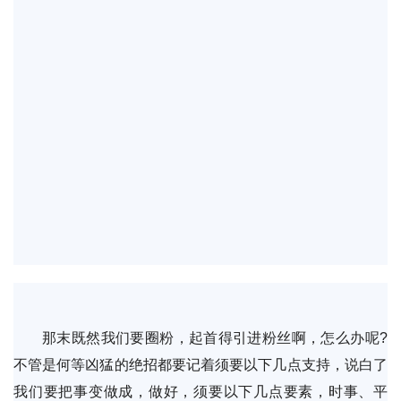
那末既然我们要圈粉，起首得引进粉丝啊，怎么办呢?
不管是何等凶猛的绝招都要记着须要以下几点支持，说白了
我们要把事变做成，做好，须要以下几点要素，时事、平