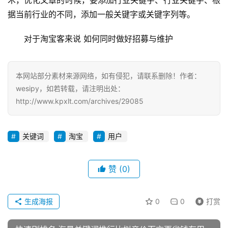
术，优化文章的时候，要添加行业关键字、行业关键字、根
据当前行业的不同，添加一般关键字或关键字列等。
对于淘宝客来说 如何同时做好招募与维护
本网站部分素材来源网络，如有侵犯，请联系删除！作者：
wesipy，如若转载，请注明出处：
http://www.kpxlt.com/archives/29085
关键词
淘宝
用户
赞
(0)
生成海报
0
0
打赏