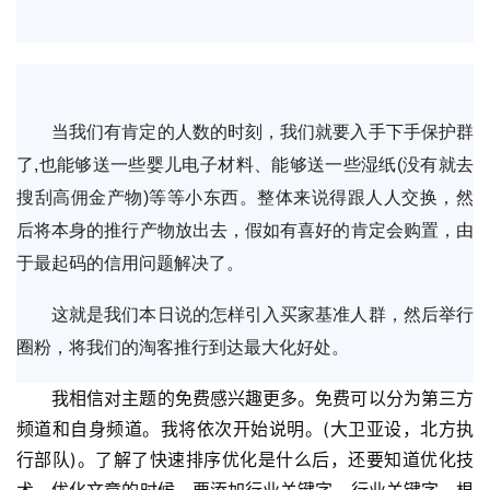
当我们有肯定的人数的时刻，我们就要入手下手保护群
了,也能够送一些婴儿电子材料、能够送一些湿纸(没有就去
搜刮高佣金产物)等等小东西。整体来说得跟人人交换，然
后将本身的推行产物放出去，假如有喜好的肯定会购置，由
于最起码的信用问题解决了。
这就是我们本日说的怎样引入买家基准人群，然后举行
圈粉，将我们的淘客推行到达最大化好处。
我相信对主题的免费感兴趣更多。免费可以分为第三方
频道和自身频道。我将依次开始说明。(大卫亚设，北方执
行部队)。了解了快速排序优化是什么后，还要知道优化技