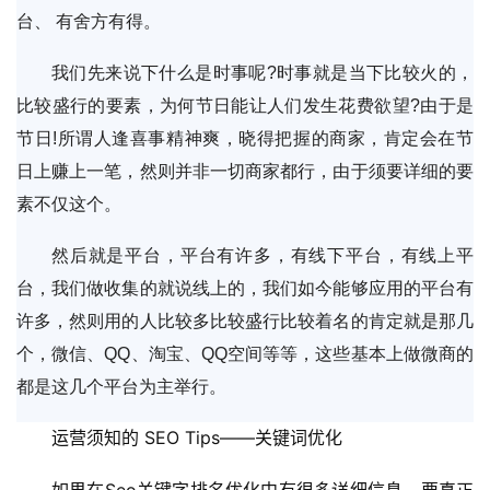
台、 有舍方有得。
我们先来说下什么是时事呢?时事就是当下比较火的，
比较盛行的要素，为何节日能让人们发生花费欲望?由于是
节日!所谓人逢喜事精神爽，晓得把握的商家，肯定会在节
日上赚上一笔，然则并非一切商家都行，由于须要详细的要
素不仅这个。
然后就是平台，平台有许多，有线下平台，有线上平
台，我们做收集的就说线上的，我们如今能够应用的平台有
许多，然则用的人比较多比较盛行比较着名的肯定就是那几
个，微信、QQ、淘宝、QQ空间等等，这些基本上做微商的
都是这几个平台为主举行。
运营须知的 SEO Tips——关键词优化