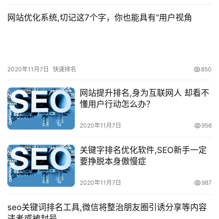
网站优化系统,切记这7个字，你也能具有“用户视角
2020年11月7日
快速排名
850
网站提升排名,身为互联网人 却看不
懂用户行动怎么办？
2020年11月7日
956
关键字排名优化软件,SEO新手一定
要挣脱本身傲慢症
2020年11月7日
987
seo关键词排名工具,微信将整治朋友圈引诱分享等内容
违者或被封号