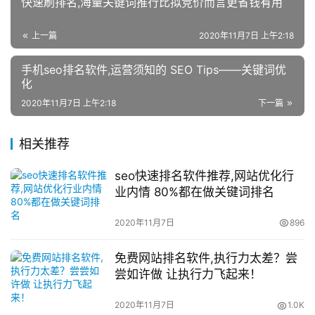
快速刷排名,海量关键词推行比拟竞价而言更省钱有用
上一篇
2020年11月7日 上午2:18
手机seo排名软件,运营须知的 SEO Tips——关键词优
化
2020年11月7日 上午2:18
下一篇
相关推荐
seo快速排名软件推荐,网站优化行
业内情 80%都在做关键词排名
2020年11月7日
896
免费网站排名软件,执行力太差？尝
尝如许做 让执行力飞起来！
2020年11月7日
1.0K