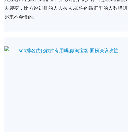
去裂变，比方说进群的人去拉人,如许的话群里的人数增进
起来不会慢的。