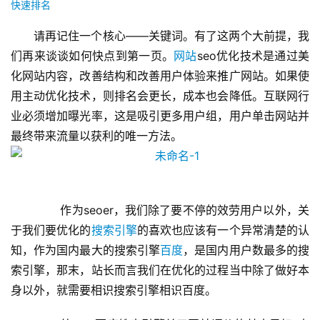
快速排名
请再记住一个核心——关键词。有了这两个大前提，我
们再来谈谈如何快点到第一页。
网站
seo优化技术是通过美
化网站内容，改善结构和改善用户体验来推广网站。如果使
用主动优化技术，则排名会更长，成本也会降低。互联网行
业必须增加曝光率，这是吸引更多用户组，用户单击网站并
最终带来流量以获利的唯一方法。
 　　作为seoer，我们除了要不停的效劳用户以外，关
于我们要优化的
搜索引擎
的喜欢也应该有一个异常清楚的认
知，作为国内最大的搜索引擎
百度
，是国内用户数最多的搜
索引擎，那末，站长而言我们在优化的过程当中除了做好本
身以外，就需要相识搜索引擎相识百度。 