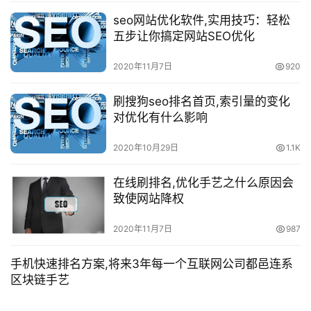
seo网站优化软件,实用技巧：轻松
五步让你搞定网站SEO优化
2020年11月7日
920
刷搜狗seo排名首页,索引量的变化
对优化有什么影响
2020年10月29日
1.1K
在线刷排名,优化手艺之什么原因会
致使网站降权
2020年11月7日
987
手机快速排名方案,将来3年每一个互联网公司都邑连系
区块链手艺