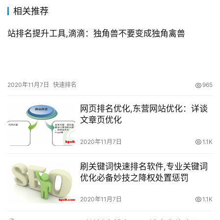
相关推荐
站排名提升工具,滴滴：独角兽不要变成独角禽兽
2020年11月7日
快速排名
965
网页排名优化,东营网站优化：详谈
文章页优化
2020年11月7日
1.1K
刷关键词快速排名软件,专业关键词
优化必备妙技之降权处置惩罚
2020年11月7日
1.1K