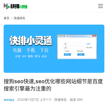
首页
快速排名
搜狗seo快速,seo优化哪些网站细节是百度
搜索引擎最为注重的
wesipy
2020年11月7日 上午1:11
快速排名
阅读 995