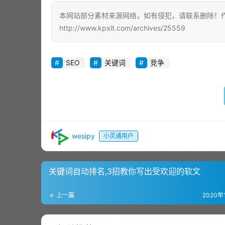
本网站部分素材来源网络，如有侵犯，请联系删除！作者
http://www.kpxlt.com/archives/25559
SEO
关键词
竞争
wesipy
小灵通用户
关键词自动排名,3招教你写出受欢迎的软文
上一篇
2020年