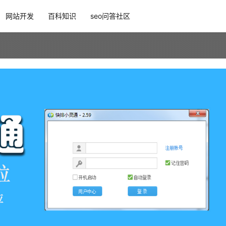
网站开发
百科知识
seo问答社区