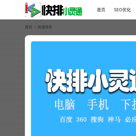
首页
SEO优化
首页
快速排名