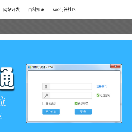
网站开发
百科知识
seo问答社区