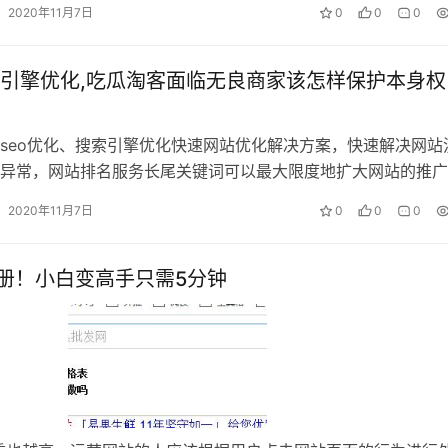
2020年11月7日
0
0
0
引擎优化,吃瓜淘客面临无良商家该怎样保护本身权
seo优化、搜索引擎优化快速网站优化解决方案，快速解决网站
异常，网站排名服务长尾关键词可以最大限度地扩大网站的推广
意不要设置太多、太长的单词，以获…
2020年11月7日
0
0
0
手册！小白变高手只需5分钟