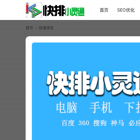
首页
SEO优化
首页
快速排名