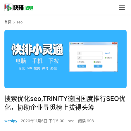
首页
seo
搜索优化seo,TRINITY德国国度推行SEO优
化，协助企业寻觅榜上拔得头筹
wesipy
2020年11月6日 下午5:00
seo
阅读 998