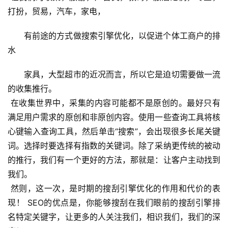
打扮，贸易，汽车，家电，
有前途的方式做搜索引擎优化，以促进个体工商户的排
水
家具，大型超市的近况而言，所以它是迫切需要做一流
的收集推行。
 在收集世界中，采集的内容可能都不是原创的。最好只有
满足用户需求的原创和非原创内容。使用一些查询工具将核
心键输入查询工具，然后单击“搜索”，会出现很多长尾关键
词。选择时要选择有指数的关键词。除了采纳更传统的被动
的推行，我们有一个更好的方法，那就是：让客户主动找到
我们。
 然则，这一次，是时期的搜刮引擎优化的作用和代价的表
现！ SEO的优点是，你能够搜刮在我们眼前的搜刮引擎排
名特定关键字，让更多的人关注我们，相识我们，我们的深