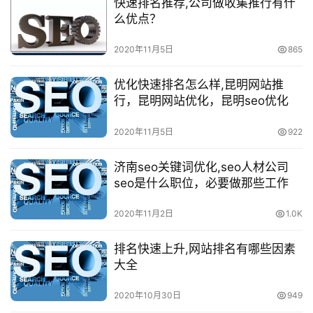
快速排名推荐,公司做收集推行有什
么优点？
2020年11月5日
865
优化快速排名怎么样,昆明网站推
行，昆明网站优化，昆明seo优化
2020年11月5日
922
济南seo关键词优化,seo人材公司
seo是什么职位，必要做那些工作
2020年11月2日
1.0K
排名快速上升,网站排名有哪些因素
大全
2020年10月30日
949