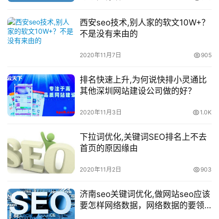
西安seo技术,别人家的软文10W+？
不是没有来由的
2020年11月7日
905
排名快速上升,为何说快排小灵通比
其他深圳网站建设公司做的好？
2020年11月3日
1.0K
下拉词优化,关键词SEO排名上不去
首页的原因缘由
2020年11月2日
903
济南seo关键词优化,做网站seo应该
要怎样网络数据，网络数据的要领
又有哪些呢!