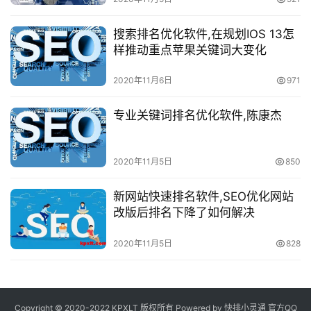
搜索排名优化软件,在规划IOS 13怎
样推动重点苹果关键词大变化
2020年11月6日
971
专业关键词排名优化软件,陈康杰
2020年11月5日
850
新网站快速排名软件,SEO优化网站
改版后排名下降了如何解决
2020年11月5日
828
Copyright © 2020-2022 KPXLT 版权所有 Powered by
快排小灵通
官方QQ