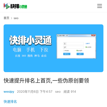
首页
seo
快速提升排名上首页,一些伪原创要领
wesipy
2020年11月6日 下午4:57
seo
阅读 914
快速排名