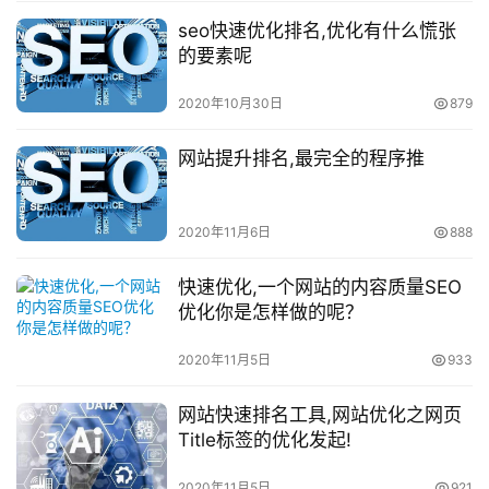
seo快速优化排名,优化有什么慌张
的要素呢
2020年10月30日
879
网站提升排名,最完全的程序推
2020年11月6日
888
快速优化,一个网站的内容质量SEO
优化你是怎样做的呢？
2020年11月5日
933
网站快速排名工具,网站优化之网页
Title标签的优化发起!
2020年11月5日
921