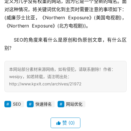
定义为几乎没有权重的网站，因为它是一个全新的域名。面
对这种情况，将关键词优化到主页时需要注意的事项如下：
(威廉莎士比亚，《Northern  Exposure》(美国电视剧)，
《Northern  Exposure》(北方电视剧))。
SEO的角度来看什么是原创和伪原创文章，有什么区
别？
本网站部分素材来源网络，如有侵犯，请联系删除！作者：
wesipy，如若转载，请注明出处：
http://www.kpxlt.com/archives/21972
SEO
快速排名
网站优化
赞
(0)