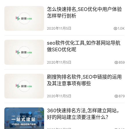
怎么快速排名,SEO优化中用户体验
怎样举行剖析
2020年11月5日
1.0K
seo软件优化工具,如作甚网站导航
做SEO优化呢
2020年11月5日
859
刷搜狗排名软件,SEO中链接的运用
及其注意事项有哪些
2020年11月5日
879
360快速排名方法,怎样建立网站，
好的网站建立须要注重什么？