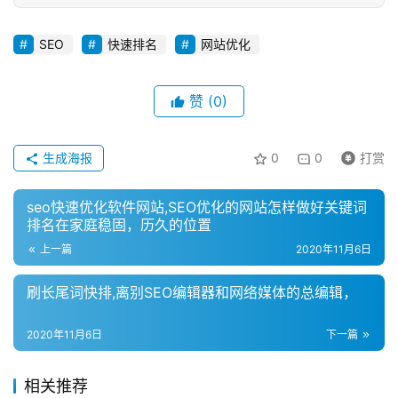
SEO
快速排名
网站优化
赞
(0)
生成海报
0
0
打赏
seo快速优化软件网站,SEO优化的网站怎样做好关键词
排名在家庭稳固，历久的位置
上一篇
2020年11月6日
刷长尾词快排,离别SEO编辑器和网络媒体的总编辑，
2020年11月6日
下一篇
相关推荐