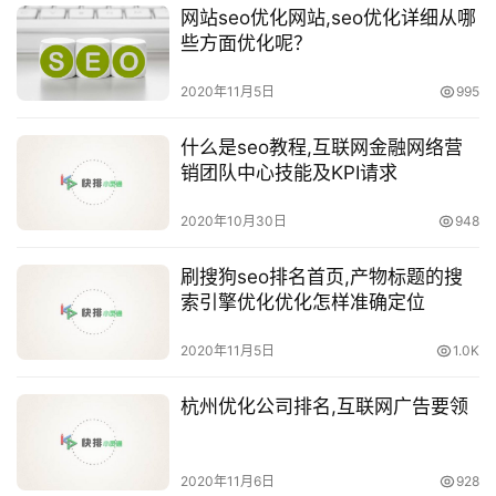
网站seo优化网站,seo优化详细从哪
些方面优化呢？
2020年11月5日
995
什么是seo教程,互联网金融网络营
销团队中心技能及KPI请求
2020年10月30日
948
刷搜狗seo排名首页,产物标题的搜
索引擎优化优化怎样准确定位
2020年11月5日
1.0K
杭州优化公司排名,互联网广告要领
2020年11月6日
928