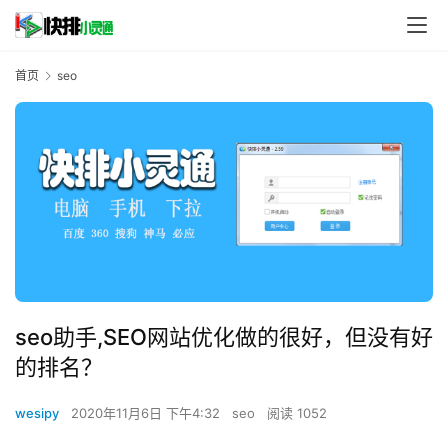
首页
seo
seo助手,SEO网站优化做的很好，但没有好
的排名？
wesipy
2020年11月6日 下午4:32
seo
阅读 1052