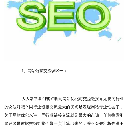
、网站链接交流误区一：
　　1
　　人人常常看到或许听到网站优化时交流链接肯定要同行业
的说法对吧？同行业链接交流最大的优点是表现网站专业性罢了，
关于网站优化来讲，同行业链接交流就是最大的诳骗，任何搜索引
擎评级是依据交织链接会聚一点计算出来的，并不会去剖析你是不