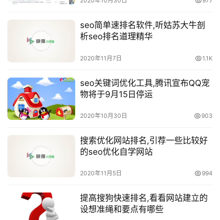
2020年10月30日
977
seo简单速排名软件,听姑苏大牛剖
析seo排名道理精华
2020年11月7日
1.1K
seo关键词优化工具,腾讯宣布QQ宠
物将于9月15日停运
2020年10月30日
903
搜索优化网站排名,引荐一些比较好
的seo优化自学网站
2020年11月5日
994
提高搜狗快速排名,看看网站建立的
设想准绳和要点有哪些