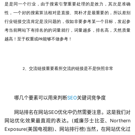
是是同一个行业，由于搜索引擎重要处理的是效力，其次是准确
性，一个好的搜索算法相对是直接、简朴才是最重要的，所以差别
行业链接交流肯定是没问题的，假如非要参考某一个目标，发起参
考当前网站下有排名的的词量就行，词量越多，排名高，天然质量
越高！至于权重或
能够不做参考！
PR
、交流链接重要看所交流的链接是不是快照非常
　　2
哪几个要素可以用来判断
SEO
关键词竞争度
网站排名在网站SEO优化中仍然需要注意。这是我们对
网站优化效果最直观的表达。(威廉莎士比亚、Northern  
Exposure(美国电视剧)、网站排行榜)当然，在网站优化过