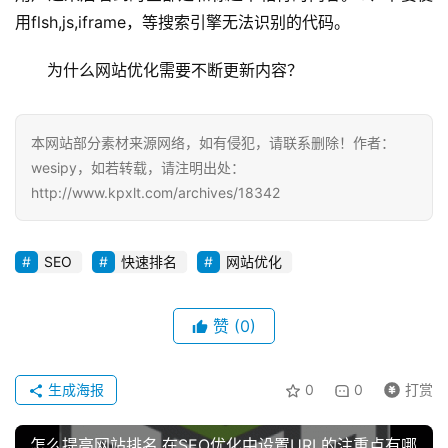
用flsh,js,iframe，等搜索引擎无法识别的代码。
为什么网站优化需要不断更新内容？
本网站部分素材来源网络，如有侵犯，请联系删除！作者：
wesipy，如若转载，请注明出处：
http://www.kpxlt.com/archives/18342
SEO
快速排名
网站优化
赞
(0)
生成海报
0
0
打赏
怎么提高网站排名,在SEO优化中设置URL的注重点有哪