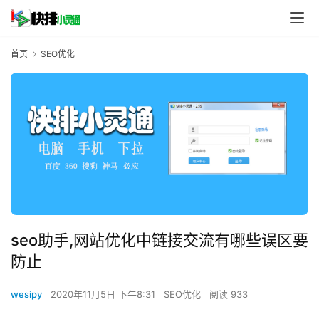
首页
SEO优化
seo助手,网站优化中链接交流有哪些误区要
防止
wesipy
2020年11月5日 下午8:31
SEO优化
阅读 933