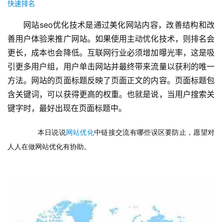
快速排名
网站seo优化技术是通过美化网站内容，改善结构和改
善用户体验来推广网站。如果使用主动优化技术，则排名会
更长，成本也会降低。互联网行业必须增加曝光率，这是吸
引更多用户组，用户单击网站并最终带来流量以获利的唯一
方法。网站的页面标题反映了页面正文的内容。页面标题包
含关键词，可以获得更高的权重。也就是说，当用户搜索关
键字时，最好出现在页面标题中。
　本日说说
网站优化
中链接交流有哪些误区要防止，愿望对
人人在做网站优化有协助。