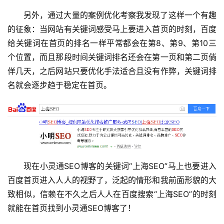
另外，通过大量的案例优化考察我发现了这样一个有趣
的征象：当网站有关键词感受马上要进入首页的时刻，百度
给关键词在首页的排名一样平常都会在第8、第9、第10三
个位置，而且那段时间关键词排名还会在第一页和第二页倘
佯几天，之后网站只要优化手法适合且没有作弊，关键词排
名就会逐步趋于稳定在首页。
现在小灵通SEO博客的关键词“上海SEO”马上也要进入
百度首页进入人人的视野了，泛起的情形和我前面形貌的大
致相似，信赖在不久之后人人在百度搜索“上海SEO”的时刻
就能在首页找到小灵通SEO博客了！