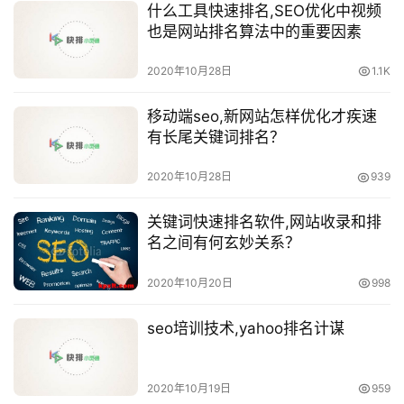
什么工具快速排名,SEO优化中视频
也是网站排名算法中的重要因素
2020年10月28日
1.1K
移动端seo,新网站怎样优化才疾速
有长尾关键词排名？
2020年10月28日
939
关键词快速排名软件,网站收录和排
名之间有何玄妙关系？
2020年10月20日
998
seo培训技术,yahoo排名计谋
2020年10月19日
959