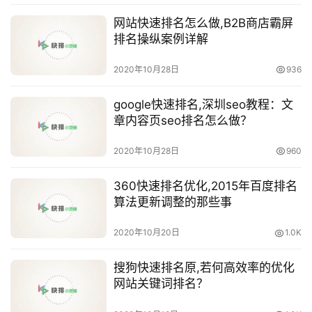
网站快速排名怎么做,B2B商店霸屏
排名操纵案例详解
2020年10月28日
936
google快速排名,深圳seo教程：文
章内容页seo排名怎么做？
2020年10月28日
960
360快速排名优化,2015年百度排名
算法更新调整的那些事
2020年10月20日
1.0K
搜狗快速排名原,若何高效率的优化
网站关键词排名？