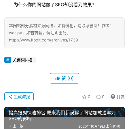
为什么你的网站做了SEO却没看到效果？
本网站部分素材来源网络，如有侵犯，请联系删除！作者：
wesipy，如若转载，请注明出处：
http://www.kpxlt.com/archives/1739
关键词排名
赞
(0)
生成海报
0
0
打赏
提高搜狗快速排名,原来我们都误解了网站加载速率对
SEO的影响
上一篇
2020年10月19日 上午9:40