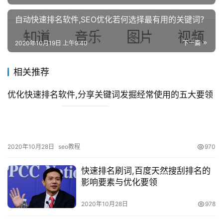
自动快速排名软件,SEO优化若何选择最有用的关键词？
2020年10月19日 上午9:40
下一篇
相关推荐
优化快速排名软件,分享关键词发掘经常使用的五大要领
2020年10月28日
seo教程
970
快速排名刷词,百度天然搜刮排名的
影响要素与优化要领
2020年10月28日
978