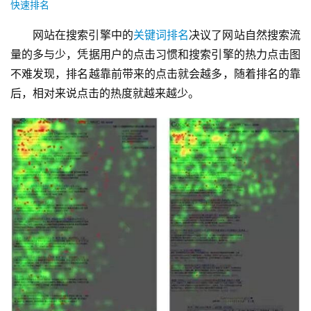
快速排名
网站在搜索引擎中的
关键词排名
决议了网站自然搜索流
量的多与少，凭据用户的点击习惯和搜索引擎的热力点击图
不难发现，排名越靠前带来的点击就会越多，随着排名的靠
后，相对来说点击的热度就越来越少。