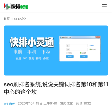
首页
SEO优化
seo刷排名系统,说说关键词排名第10和第11
中心的这个坎
wesipy
2020年10月19日 上午9:40
SEO优化
阅读 1032