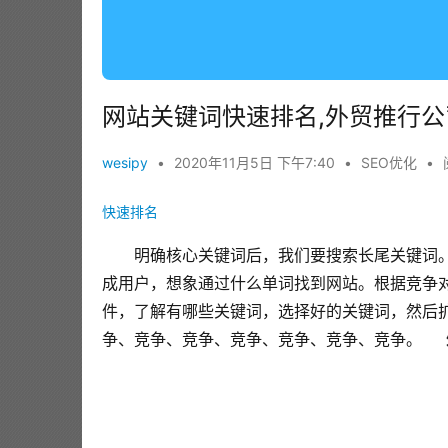
网站关键词快速排名,外贸推行
wesipy
•
2020年11月5日 下午7:40
•
SEO优化
•
快速排名
明确核心关键词后，我们要搜索长尾关键词
成用户，想象通过什么单词找到网站。根据竞争
件，了解有哪些关键词，选择好的关键词，然后
争、竞争、竞争、竞争、竞争、竞争、竞争。
 