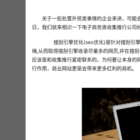
  关于一些处置外贸类事情的企业来讲，可能
日，我们就来相识一下电子商务类收集推行公司
  搜刮引擎优化(seo优化)是针对搜刮
绳,从而取得搜刮引擎收录尽量多的网页,并在搜刮
应该是和收集推行紧密联系的，为何要让本身的
行作用，商业网站更是会带来更多红利的商机。