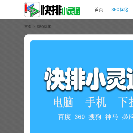
首页
SEO优化
首页
SEO优化