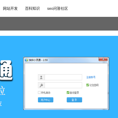
网站开发
百科知识
seo问答社区