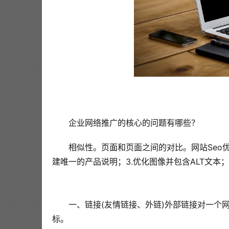
企业网络推广的核心的问题有哪些？
相似性。页面和页面之间的对比。网站Seo优
建唯一的产品说明；3.优化图像并包含ALT文本；
  一、链接(友情链接、外链)外部链接对一个网
标。