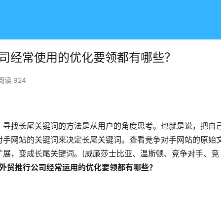
公司经常使用的优化要领都有哪些？
阅读 924
。寻找长尾关键词的方法是从用户的角度思考。也就是说，把自
对手网站的关键词来决定长尾关键词。查看竞争对手网站的原始
扩展，变成长尾关键词。(威廉莎士比亚、温斯顿、竞争对手、竞
     外贸推行公司经常运用的优化要领都有哪些？