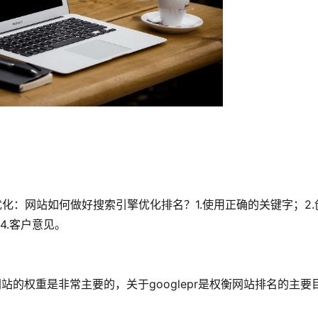
化：网站如何做好搜索引擎优化排名？1.使用正确的关键字；2.
4.客户意见。
站的权重是非常主要的，关于googlepr是权衡网站排名的主要