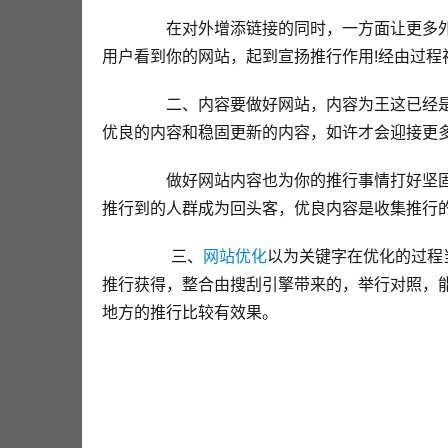
  在对外增添链接的同时，一方面让更多
用户看到你的网站，起到宣扬推行作用!经由过
  二、内容要做好网站，内容为王这已经
优良的内容和稳固更新的内容，如许才会迎接更
  做好网站内容也为你的推行事情打好坚
推行到的人群成为回头客，优良内容是收集推行
  三、
网站优化
以为关键字在优化的过程
推行获得，整合由搜刮引擎带来的，举行对照，
地方的推行比较有效果。