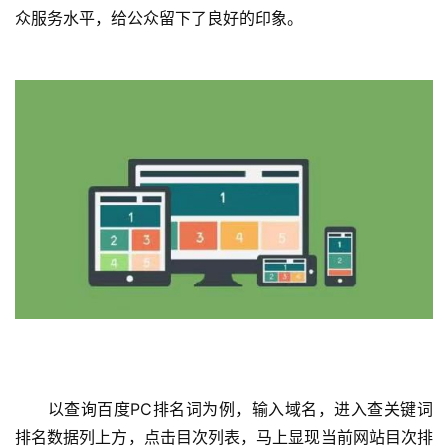
众服务水平，给公众留下了良好的印象。 
  以查询百度PC排名词为例，输入域名，进入查关键词
排名数据列上方，点击目次列表，马上显现当前网站目次排