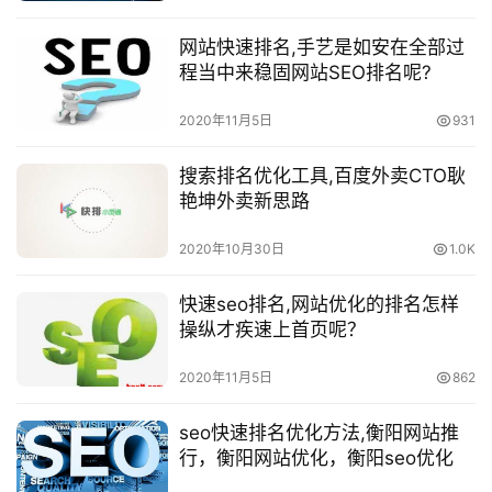
网站快速排名,手艺是如安在全部过
程当中来稳固网站SEO排名呢?
2020年11月5日
931
搜索排名优化工具,百度外卖CTO耿
艳坤外卖新思路
2020年10月30日
1.0K
快速seo排名,网站优化​的排名怎样
操纵才疾速上首页呢？
2020年11月5日
862
seo快速排名优化方法,衡阳网站推
行，衡阳网站优化，衡阳seo优化