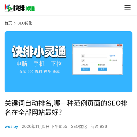
首页
SEO优化
关键词自动排名,哪一种范例页面的SEO排
名在全部网站最好？
wesipy
2020年11月5日 下午6:55
SEO优化
阅读 926