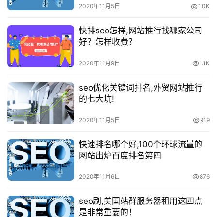
2020年11月5日
1.0K
快排seo怎样,网站推行找哪家公司
好？怎样收费？
2020年11月9日
1.1K
seo优化关键词排名,外贸网站推行
的七大坑!
2020年11月5日
919
快速排名哪个好,100个环球流量的
网站出炉百度排名第四
2020年11月6日
876
seo刷,美国站群服务器租用这四点
是非常重要的！