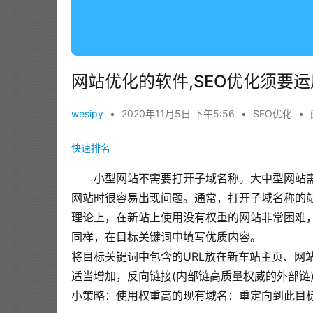
网站优化的软件,SEO优化须要
wesipy
•
2020年11月5日 下午5:56
•
SEO优化
•
快速排名
小型网站不需要打开子域名称。大中型网站
网站时很容易出现问题。通常，打开子域名称的
理论上，在新站上使用没有权重的网站非常困难
同样，在目标关键词中填写优质内容。
将目标关键词中包含的URL放在新车站主页、网
适当增加，反向链接(内部链高质量权威的外部链
小策略：使用权重高的现有域名：重定向到此目标