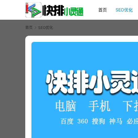
首页
SEO优化
首页
SEO优化