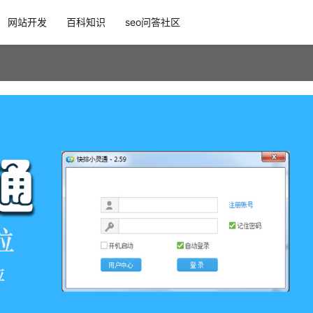
网站开发
百科知识
seo问答社区