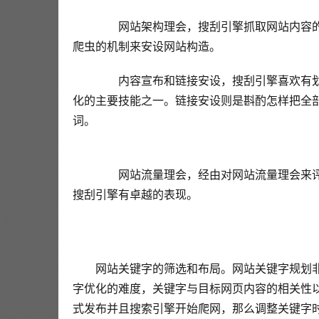
  网站架构理会，搜刮引擎抓取网站内容的
爬虫的机制来安设网站构造。
  内容宣布和链接安设，搜刮引擎喜欢有划
化的主要技能之一。链接安设则是斟酌怎样把全
词。
  网站流量理会，经由对网站流量理会来评
搜刮引擎有卓越的表现。
网站关键字的筛选和布局。网站关键字规划
字优化的难度，关键字与目标网页内容的相关性
式发布并且搜索引擎开始爬网，那么调整关键字