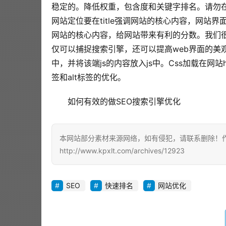
稳定的。降低权重，包含度和关键字排名。请勿
网站定位要在title强调网站的核心内容，网
网站的核心内容，给网站带来有利的分数。我们很多企
仅可以捕捉搜索引擎，还可以提高web界面的美
中，并将该端js的内容放入js中。Css加载在网
签和alt标签的优化。
如何有效的做SEO搜索引擎优化
本网站部分素材来源网络，如有侵犯，请联系删除！作者
http://www.kpxlt.com/archives/12923
SEO
快速排名
网站优化