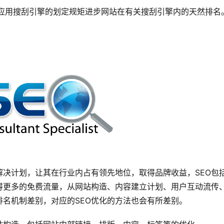
:应用搜刮引擎的划定规矩进步网站在有关搜刮引擎内的天然排名
决计划，让其在行业内占有领先地位，取得品牌收益，SEO包
取得更多的免费流量，从网站构造、内容建立计划、用户互动流传
名机制差别，对应的SEO优化的方法也会有所差别。