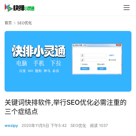
首页
SEO优化
关键词快排软件,举行SEO优化必需注重的
三个症结点
wesipy
2020年11月5日 下午5:42
SEO优化
阅读 1037