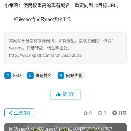
小策略：使用权重高的现有域名：重定向到此目标URL。
细说seo含义及seo优化工作
本网站部分素材来源网络，如有侵犯，请联系删除！作者：
wesipy，如若转载，请注明出处：
http://www.kpxlt.com/archives/12662
SEO
快速排名
网站优化
赞
(0)
生成海报
0
0
打赏
网站seo优化网站,seo优化详细从哪些方面优化呢？