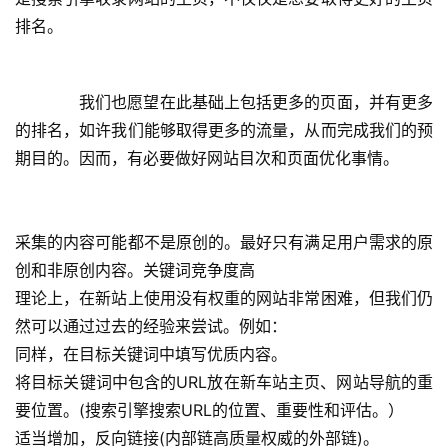
排名。
  我们也愿望在此基础上包括更多的页面，并有更多
的排名，如许我们能够取得更多的流量，从而完成我们的预
期目的。因而，有必要做好网站目次和页面优化事情。
采集的内容可能都不是原创的。最好只有满足用户需求的原
创和非原创内容。关键词竞争度高
理论上，在新站上使用没有权重的网站非常困难，但我们仍
然可以通过过去的经验来尝试。例如：
同样，在目标关键词中填写优质内容。
将目标关键词中包含的URL放在新车站主页、网站导航的重
要位置。(搜索引擎搜索URL的位置、重要性和评估。）
适当增加，反向链接(内部链高质量权威的外部链)。