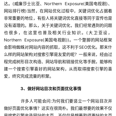
达。(威廉莎士比亚、Northern  Exposure(美国电视剧)、
网站排行榜)当然，在网站优化过程中，关键词优化占据着
非常重要的地位，有些人将关键词优化直接等同于宣传也是
没有道理的。那么，关于关键词优化，我们经常遇到的问题
也很多，在这里也普及相关行业知识。(大卫亚设，
Northern  Exposure(美国电视剧))。一个蹩脚的网站框架
会影响蜘蛛对网站内容的抓取，这不利于SEO优化。那末什
么样的网站架构对搜索引擎是友爱的呢？一般来说，经由过
程完成树形目次构造、网站导航和链接优化等手腕，能够构
建一个搜索引擎喜好的网站架构，从而取得搜索引擎的喜
爱，终究完成流量的积聚。
3、做好网站目次和页面优化事情
  许多人可能会问:为何我们要竖立一个网站目次并
做好页面优化事情？这实在很简朴。我们最想要的效果不仅
是搜索引擎收录网站的主页，不仅仅是想要取得更好的主页