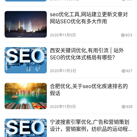
seo优化工具,网站建立更新文章对
网站SEO优化有多大作用
2020年11月5日
933
西安关键词优化,有用引流 | 站外
SEO的优化体式格局有哪些？
2020年11月3日
927
合肥优化,关于seo优化疾速排名的
假话
2020年11月5日
928
宁波搜索引擎优化,广告和营销策划
设计，营销案例，纺织品的运动程
序市肆设计