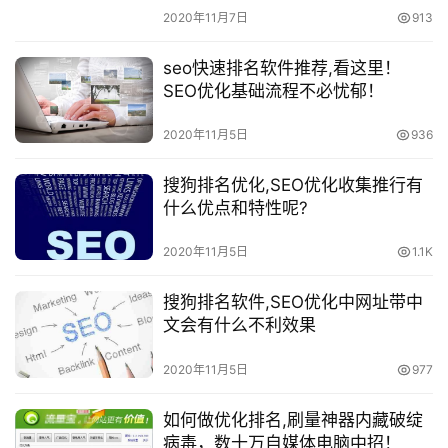
2020年11月7日
913
seo快速排名软件推荐,看这里！
SEO优化基础流程不必忧郁！
2020年11月5日
936
搜狗排名优化,SEO优化收集推行有
什么优点和特性呢?
2020年11月5日
1.1K
搜狗排名软件,SEO优化中网址带中
文会有什么不利效果
2020年11月5日
977
如何做优化排名,刷量神器内藏破绽
病毒，数十万自媒体电脑中招！