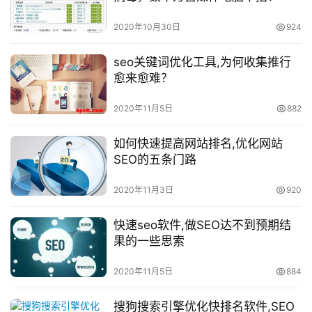
2020年10月30日
924
seo关键词优化工具,为何收集推行
愈来愈难？
2020年11月5日
882
如何快速提高网站排名,优化网站
SEO的五条门路
2020年11月3日
920
快速seo软件,做SEO达不到预期结
果的一些思索
2020年11月5日
884
搜狗搜索引擎优化快排名软件,SEO