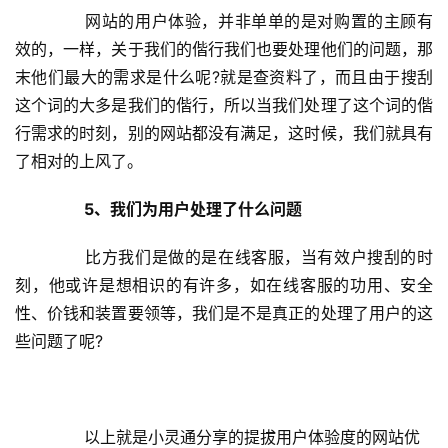
  网站的用户体验，并非单单的是对购置的主顾有
效的，一样，关于我们的偕行我们也要处理他们的问题，那
末他们最大的需求是什么呢?就是查资料了，而且由于搜刮
这个词的大多是我们的偕行，所以当我们处理了这个词的偕
行需求的时刻，别的网站都没有满足，这时候，我们就具有
了相对的上风了。
  5、我们为用户处理了什么问题
  比方我们是做的是在线客服，当有效户搜刮的时
刻，他或许是想相识的有许多，如在线客服的功用、安全
性、价钱和装置要领等，我们是不是真正的处理了用户的这
些问题了呢?
以上就是小灵通分享的提拔用户体验度的网站优