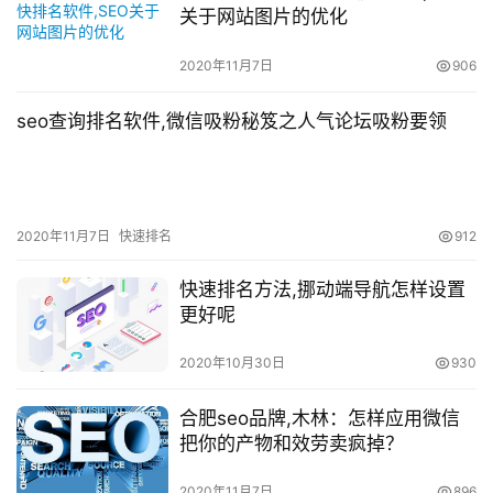
关于网站图片的优化
2020年11月7日
906
seo查询排名软件,微信吸粉秘笈之人气论坛吸粉要领
2020年11月7日
快速排名
912
快速排名方法,挪动端导航怎样设置
更好呢
2020年10月30日
930
合肥seo品牌,木林：怎样应用微信
把你的产物和效劳卖疯掉？
2020年11月7日
896