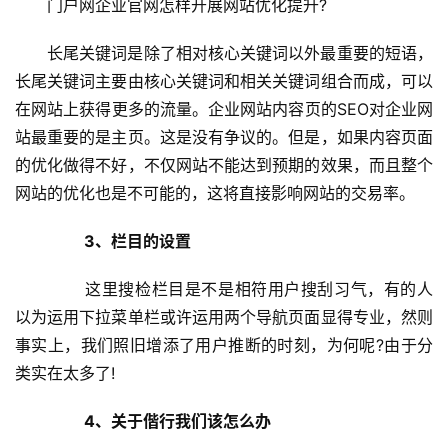
门户网企业官网怎样开展网站优化提升?
长尾关键词是除了相对核心关键词以外最重要的短语，
长尾关键词主要由核心关键词和相关关键词组合而成，可以
在网站上获得更多的流量。企业网站内容页的SEO对企业网
站最重要的是主页。这是没有争议的。但是，如果内容页面
的优化做得不好，不仅网站不能达到预期的效果，而且整个
网站的优化也是不可能的，这将直接影响网站的交易率。 
 3、栏目的设置
  这里搜检栏目是不是相符用户搜刮习气，有的人
以为运用下拉菜单栏或许运用两个导航页面显得专业，然则
事实上，我们照旧增添了用户推断的时刻，为何呢?由于分
类实在太多了!
  4、关于偕行我们该怎么办