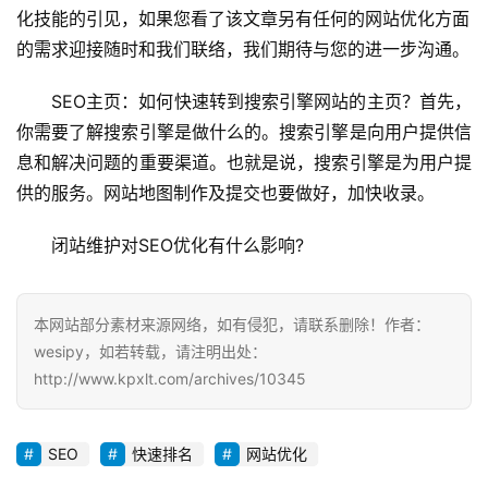
化技能的引见，如果您看了该文章另有任何的网站优化方面
的需求迎接随时和我们联络，我们期待与您的进一步沟通。
SEO主页：如何快速转到搜索引擎网站的主页？首先，
你需要了解搜索引擎是做什么的。搜索引擎是向用户提供信
息和解决问题的重要渠道。也就是说，搜索引擎是为用户提
供的服务。网站地图制作及提交也要做好，加快收录。
闭站维护对SEO优化有什么影响?
本网站部分素材来源网络，如有侵犯，请联系删除！作者：
wesipy，如若转载，请注明出处：
http://www.kpxlt.com/archives/10345
SEO
快速排名
网站优化