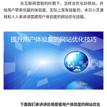
在互联网营销的时期下，怎样去优化好网站，并
给用户带来优越的体验度，实际上是有技能的，本日小灵通
就和人人来讲讲提拔用户体验度的网站优化技能。
下面我们来讲讲应用提拔用户体验度的网站优化