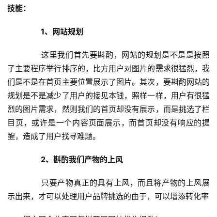
技能：
  1、网站规划
  这里我们首先要斟酌，网站的规划是不是是按照
了主要程序举行排序的，比方用户对图片的需求很猛烈，我
们是不是在首页主要位置展示了图片。其次，要斟酌网站的
规划是不是减少了用户的接见本钱，照样一样，用户有很猛
烈的图片需求，然则我们的首页却没有展示，而是挑选了栏
目页，或许是一个内容页面展示，而首页却没有响应的提
醒，造成了用户找寻难题。
  2、斟酌我们产物的上风
  只要产物真正的具有上风，而且将产物的上风展
示出来，才可以处理用户品牌挑选的由于，可以增添转化率