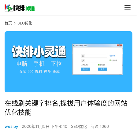
首页
SEO优化
在线刷关键字排名,提拔用户体验度的网站
优化技能
wesipy
2020年11月5日 下午4:40
SEO优化
阅读 1060