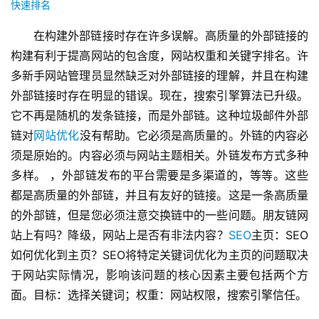
快速排名
在构建外部链接时存在许多误解。高质量的外部链接的
构建有利于提高网站的包含度，网站权重和关键字排名。许
多新手网站管理员显然缺乏对外部链接的理解，并且在构建
外部链接时存在明显的错误。现在，搜索引擎算法已升级。
它不再是随机的发条链接，而是外部链。这种垃圾邮件外部
链对
网站优化
没有帮助。它必须是高质量的。外链的内容必
须是原始的。内容必须与网站主题相关。外链发布方式多种
多样。 ，外部链发布的平台需要是多渠道的，等等。这些
都是高质量的外部链，并且有友好的链接。这是一条高质量
的外部链，但是您必须注意交换链中的一些问题。朋友链网
站上有吗？降级，网站上是否有非法内容？
SEO
主页：SEO
如何优化到主页？SEO将特定关键词优化为主页的问题取决
于网站实际情况，影响该问题的核心因素主要包括两个方
面。目标：选择关键词；权重：网站权限，搜索引擎信任。