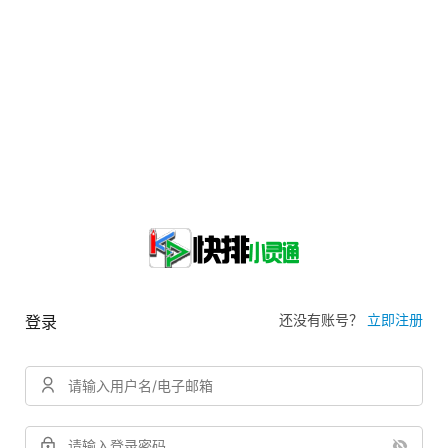
还没有账号？
立即注册
登录