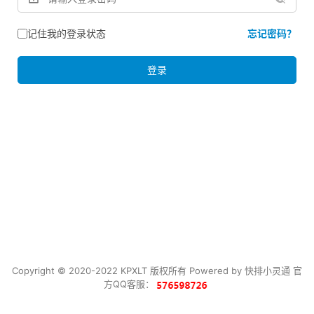
记住我的登录状态
忘记密码？
登录
Copyright © 2020-2022 KPXLT 版权所有 Powered by
快排小灵通
官
方QQ客服：